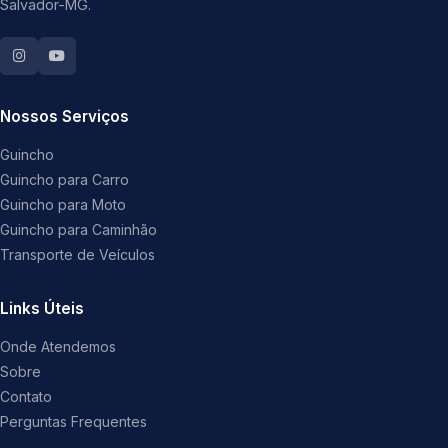
Salvador-MG.
Nossos Serviços
Guincho
Guincho para Carro
Guincho para Moto
Guincho para Caminhão
Transporte de Veículos
Links Úteis
Onde Atendemos
Sobre
Contato
Perguntas Frequentes