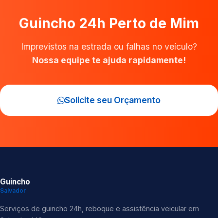
Guincho 24h Perto de Mim
Imprevistos na estrada ou falhas no veículo?
Nossa equipe te ajuda rapidamente!
Solicite seu Orçamento
Guincho
Salvador
Serviços de guincho 24h, reboque e assistência veicular em