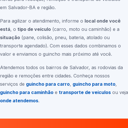
em
Salvador-BA
e região.
Para agilizar o atendimento, informe o
local onde você
está
, o
tipo de veículo
(carro, moto ou caminhão) e a
situação
(pane, colisão, pneu, bateria, atolado ou
transporte agendado). Com esses dados combinamos o
valor e enviamos o guincho mais próximo até você.
Atendemos todos os bairros de
Salvador
, as rodovias da
região e remoções entre cidades. Conheça nossos
serviços de
guincho para carro
,
guincho para moto
,
guincho para caminhão
e
transporte de veículos
ou veja
onde atendemos
.