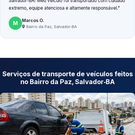
Salvador‑BA! Meu veículo foi transportado com cuidado
extremo, equipe atenciosa e altamente responsável.
Marcos O.
M
Bairro da Paz, Salvador‑BA
Serviços de transporte de veículos feitos
no Bairro da Paz, Salvador‑BA