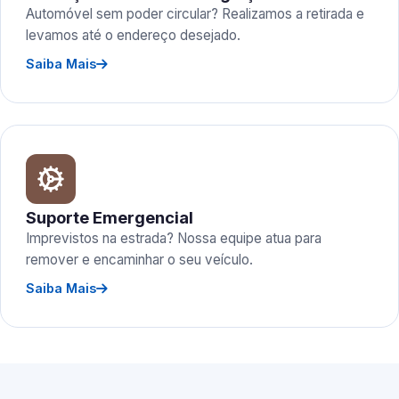
Automóvel sem poder circular? Realizamos a retirada e
levamos até o endereço desejado.
Saiba Mais
Suporte Emergencial
Imprevistos na estrada? Nossa equipe atua para
remover e encaminhar o seu veículo.
Saiba Mais