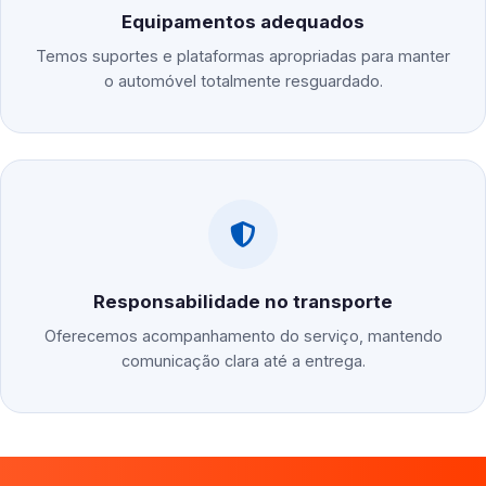
Equipamentos adequados
Temos suportes e plataformas apropriadas para manter
o automóvel totalmente resguardado.
Responsabilidade no transporte
Oferecemos acompanhamento do serviço, mantendo
comunicação clara até a entrega.