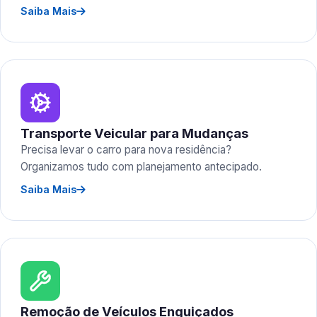
Saiba Mais
Transporte Veicular para Mudanças
Precisa levar o carro para nova residência?
Organizamos tudo com planejamento antecipado.
Saiba Mais
Remoção de Veículos Enguiçados