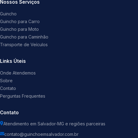
Nossos Serviços
Guincho
Guincho para Carro
Guincho para Moto
Guincho para Caminhão
Transporte de Veículos
Links Úteis
Onde Atendemos
Sobre
Contato
Perguntas Frequentes
Contato
Atendimento em Salvador-MG e regiões parceiras
contato@guinchoemsalvador.com.br