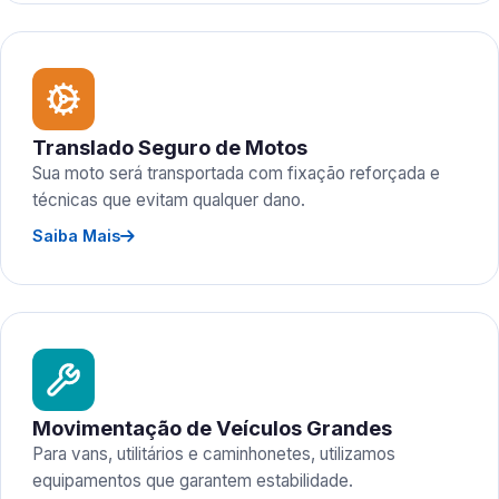
Translado Seguro de Motos
Sua moto será transportada com fixação reforçada e
técnicas que evitam qualquer dano.
Saiba Mais
Movimentação de Veículos Grandes
Para vans, utilitários e caminhonetes, utilizamos
equipamentos que garantem estabilidade.