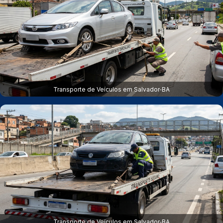
Transporte de Veículos em Salvador‑BA
Transporte de Veículos em Salvador‑BA