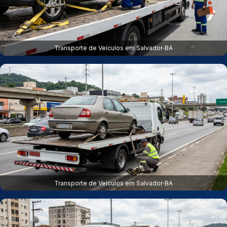
Transporte de Veículos em Salvador‑BA
Transporte de Veículos em Salvador‑BA