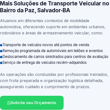
Mais Soluções de Transporte Veicular no
Bairro da Paz, Salvador‑BA
Atuamos em diferentes contextos de mobilidade
automotiva, oferecendo suporte em ambientes urbanos,
rodoviários e áreas de armazenamento veicular, como:
Transporte de veículos novos até pontos de venda
Remoção programada de automóveis em leilões e eventos
Deslocamento de carros sinistrados para centros de avaliação
Serviço de entrega de veículos recém-adquiridos
As operações são conduzidas por profissionais treinados,
com frota preparada e organização logística detalhada,
assegurando cuidado e cumprimento de prazos.
Solicite seu Orçamento