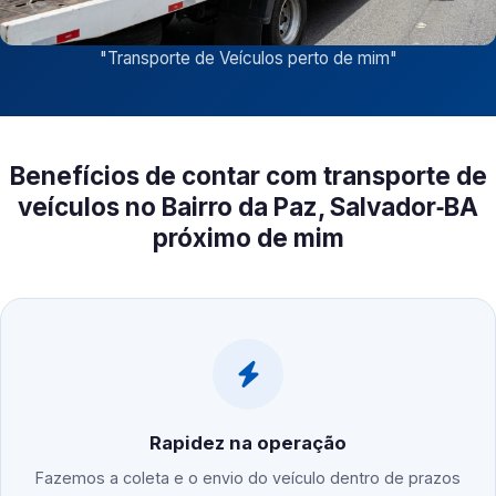
"
Transporte de Veículos perto de mim
"
Benefícios de contar com transporte de
veículos no Bairro da Paz, Salvador‑BA
próximo de mim
Rapidez na operação
Fazemos a coleta e o envio do veículo dentro de prazos