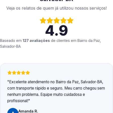
Veja os relatos de quem já utilizou nossos serviços!
4.9
Baseado em
127 avaliações
de clientes em
Bairro da Paz,
Salvador‑BA
Excelente atendimento no Bairro da Paz, Salvador‑BA,
com transporte rápido e seguro. Meu carro chegou sem
nenhum problema. Equipe muito cuidadosa e
profissional!
Amanda R.