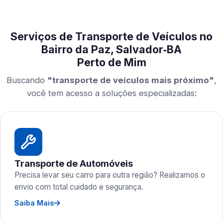
Serviços de Transporte de Veículos no
Bairro da Paz, Salvador‑BA
Perto de Mim
Buscando
"transporte de veículos mais próximo"
,
você tem acesso a soluções especializadas:
Transporte de Automóveis
Precisa levar seu carro para outra região? Realizamos o
envio com total cuidado e segurança.
Saiba Mais