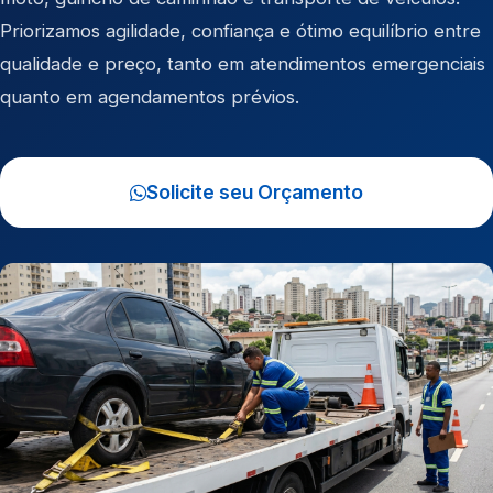
Priorizamos agilidade, confiança e ótimo equilíbrio entre
qualidade e preço, tanto em atendimentos emergenciais
quanto em agendamentos prévios.
Solicite seu Orçamento