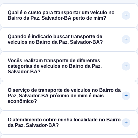
Qual é o custo para transportar um veículo no
Bairro da Paz, Salvador‑BA perto de mim?
Quando é indicado buscar transporte de
veículos no Bairro da Paz, Salvador‑BA?
Vocês realizam transporte de diferentes
categorias de veículos no Bairro da Paz,
Salvador‑BA?
O serviço de transporte de veículos no Bairro da
Paz, Salvador‑BA próximo de mim é mais
econômico?
O atendimento cobre minha localidade no Bairro
da Paz, Salvador‑BA?