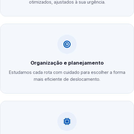
otimizados, ajustados à sua urgência.
Organização e planejamento
Estudamos cada rota com cuidado para escolher a forma
mais eficiente de deslocamento.