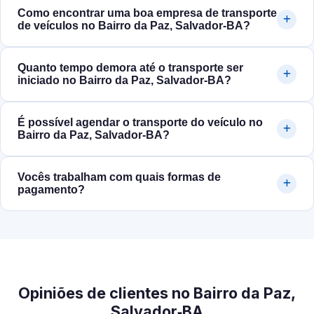
Como encontrar uma boa empresa de transporte
de veículos no Bairro da Paz, Salvador‑BA?
Quanto tempo demora até o transporte ser
iniciado no Bairro da Paz, Salvador‑BA?
É possível agendar o transporte do veículo no
Bairro da Paz, Salvador‑BA?
Vocês trabalham com quais formas de
pagamento?
Opiniões de clientes no Bairro da Paz,
Salvador‑BA