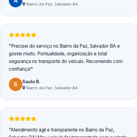
A
Bairro da Paz, Salvador‑BA
Precisei do serviço no Bairro da Paz, Salvador‑BA e
gostei muito. Pontualidade, organização e total
segurança no transporte do veículo. Recomendo com
confiança!
Saulo B.
S
Bairro da Paz, Salvador‑BA
Atendimento ágil e transparente no Bairro da Paz,