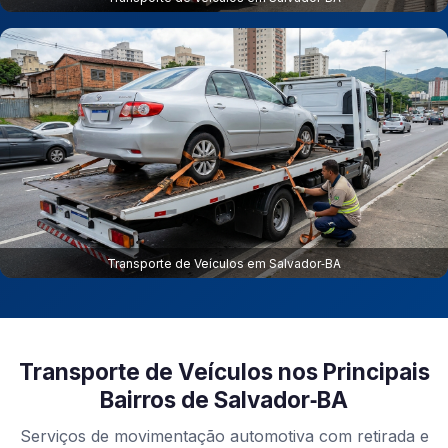
Transporte de Veículos em Salvador‑BA
Transporte de Veículos nos Principais
Bairros de Salvador‑BA
Serviços de movimentação automotiva com retirada e