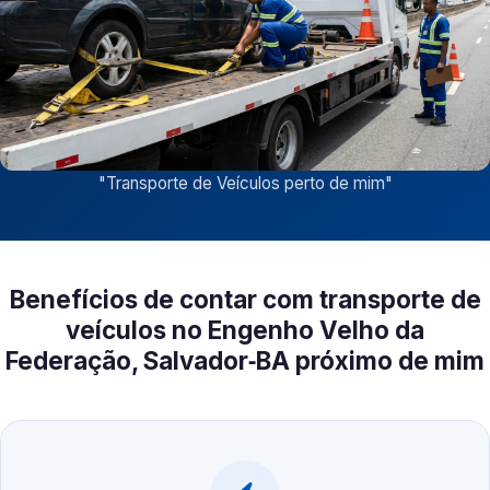
"
Transporte de Veículos perto de mim
"
Benefícios de contar com transporte de
veículos no Engenho Velho da
Federação, Salvador‑BA próximo de mim