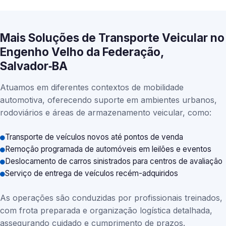
Mais Soluções de Transporte Veicular no
Engenho Velho da Federação,
Salvador‑BA
Atuamos em diferentes contextos de mobilidade
automotiva, oferecendo suporte em ambientes urbanos,
rodoviários e áreas de armazenamento veicular, como:
Transporte de veículos novos até pontos de venda
Remoção programada de automóveis em leilões e eventos
Deslocamento de carros sinistrados para centros de avaliação
Serviço de entrega de veículos recém-adquiridos
As operações são conduzidas por profissionais treinados,
com frota preparada e organização logística detalhada,
assegurando cuidado e cumprimento de prazos.