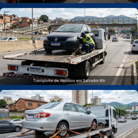
Transporte de Veículos em Salvador‑BA