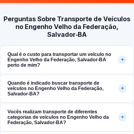
Perguntas Sobre Transporte de Veículos
no Engenho Velho da Federação,
Salvador‑BA
Qual é o custo para transportar um veículo no
Engenho Velho da Federação, Salvador‑BA
perto de mim?
Quando é indicado buscar transporte de
veículos no Engenho Velho da Federação,
Salvador‑BA?
Vocês realizam transporte de diferentes
categorias de veículos no Engenho Velho da
Federação, Salvador‑BA?