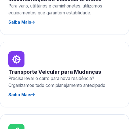
Para vans, utilitários e caminhonetes, utilizamos
equipamentos que garantem estabilidade.
Saiba Mais
Transporte Veicular para Mudanças
Precisa levar o carro para nova residência?
Organizamos tudo com planejamento antecipado.
Saiba Mais