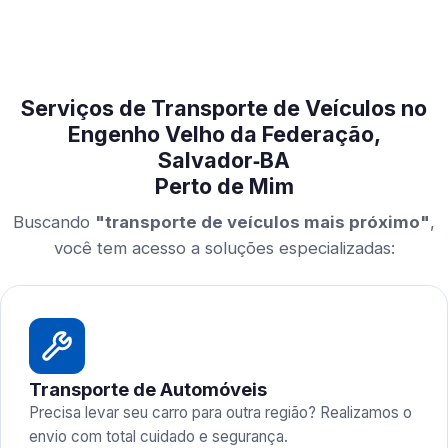
Serviços de Transporte de Veículos no
Engenho Velho da Federação,
Salvador‑BA
Perto de Mim
Buscando
"transporte de veículos mais próximo"
,
você tem acesso a soluções especializadas:
Transporte de Automóveis
Precisa levar seu carro para outra região? Realizamos o
envio com total cuidado e segurança.