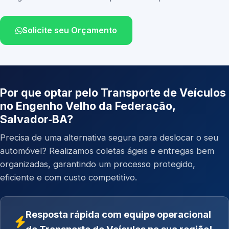
Solicite seu Orçamento
Por que optar pelo Transporte de Veículos
no Engenho Velho da Federação,
Salvador‑BA?
Precisa de uma alternativa segura para deslocar o seu
automóvel? Realizamos coletas ágeis e entregas bem
organizadas, garantindo um processo protegido,
eficiente e com custo competitivo.
Resposta rápida com equipe operacional