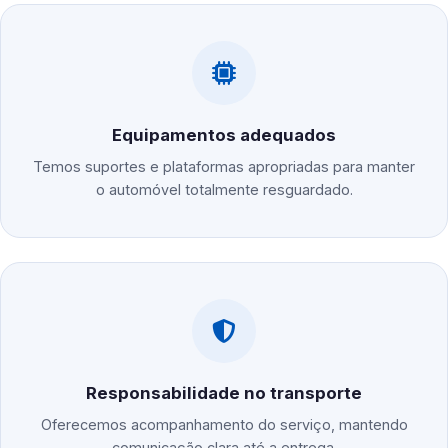
Equipamentos adequados
Temos suportes e plataformas apropriadas para manter
o automóvel totalmente resguardado.
Responsabilidade no transporte
Oferecemos acompanhamento do serviço, mantendo
comunicação clara até a entrega.