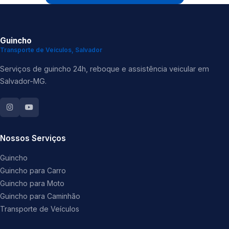
Guincho
Transporte de Veículos, Salvador
Serviços de guincho 24h, reboque e assistência veicular em
Salvador-MG.
Nossos Serviços
Guincho
Guincho para Carro
Guincho para Moto
Guincho para Caminhão
Transporte de Veículos