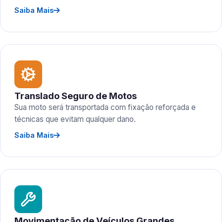
Saiba Mais
Translado Seguro de Motos
Sua moto será transportada com fixação reforçada e
técnicas que evitam qualquer dano.
Saiba Mais
Movimentação de Veículos Grandes