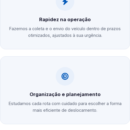
Rapidez na operação
Fazemos a coleta e o envio do veículo dentro de prazos
otimizados, ajustados à sua urgência.
Organização e planejamento
Estudamos cada rota com cuidado para escolher a forma
mais eficiente de deslocamento.