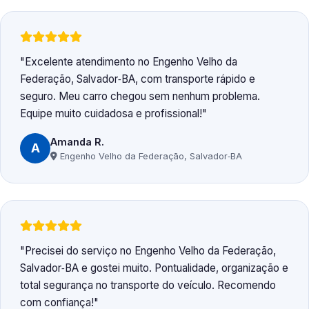
Excelente atendimento no Engenho Velho da
Federação, Salvador‑BA, com transporte rápido e
seguro. Meu carro chegou sem nenhum problema.
Equipe muito cuidadosa e profissional!
Amanda R.
A
Engenho Velho da Federação, Salvador‑BA
Precisei do serviço no Engenho Velho da Federação,
Salvador‑BA e gostei muito. Pontualidade, organização e
total segurança no transporte do veículo. Recomendo
com confiança!