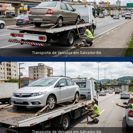
Transporte de Veículos em Salvador‑BA
Transporte de Veículos em Salvador‑BA