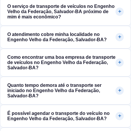
O serviço de transporte de veículos no Engenho
Velho da Federação, Salvador‑BA próximo de
mim é mais econômico?
O atendimento cobre minha localidade no
Engenho Velho da Federação, Salvador‑BA?
Como encontrar uma boa empresa de transporte
de veículos no Engenho Velho da Federação,
Salvador‑BA?
Quanto tempo demora até o transporte ser
iniciado no Engenho Velho da Federação,
Salvador‑BA?
É possível agendar o transporte do veículo no
Engenho Velho da Federação, Salvador‑BA?