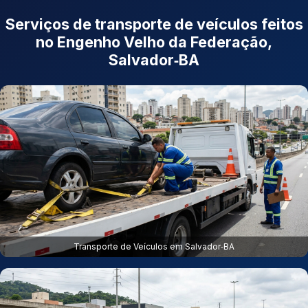
Serviços de transporte de veículos feitos
no Engenho Velho da Federação,
Salvador‑BA
Transporte de Veículos em Salvador‑BA