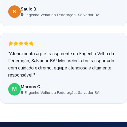
Saulo B.
S
Engenho Velho da Federação, Salvador‑BA
Atendimento ágil e transparente no Engenho Velho da
Federação, Salvador‑BA! Meu veículo foi transportado
com cuidado extremo, equipe atenciosa e altamente
responsável.
Marcos O.
M
Engenho Velho da Federação, Salvador‑BA