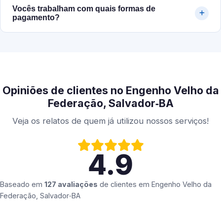
Vocês trabalham com quais formas de
pagamento?
Opiniões de clientes no Engenho Velho da
Federação, Salvador‑BA
Veja os relatos de quem já utilizou nossos serviços!
4.9
Baseado em
127 avaliações
de clientes em
Engenho Velho da
Federação, Salvador‑BA