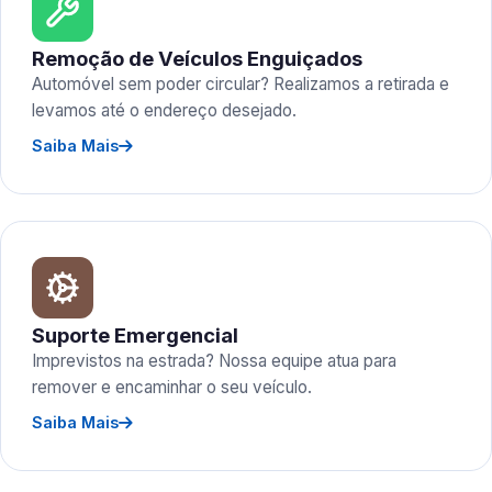
Remoção de Veículos Enguiçados
Automóvel sem poder circular? Realizamos a retirada e
levamos até o endereço desejado.
Saiba Mais
Suporte Emergencial
Imprevistos na estrada? Nossa equipe atua para
remover e encaminhar o seu veículo.
Saiba Mais