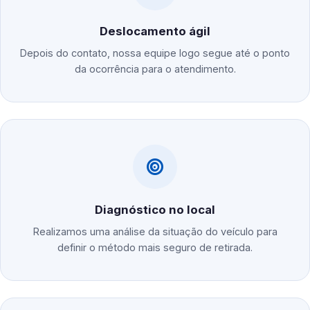
Deslocamento ágil
Depois do contato, nossa equipe logo segue até o ponto
da ocorrência para o atendimento.
Diagnóstico no local
Realizamos uma análise da situação do veículo para
definir o método mais seguro de retirada.