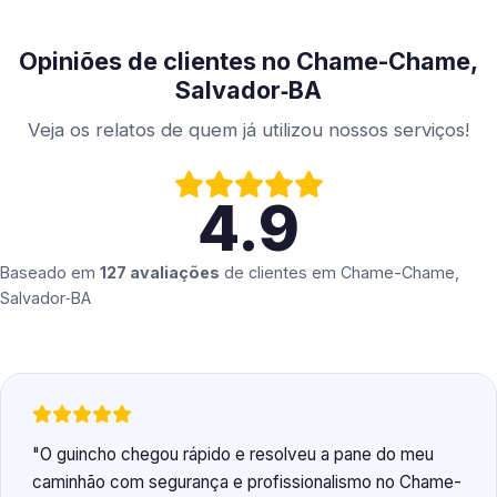
Opiniões de clientes no Chame-Chame,
Salvador‑BA
Veja os relatos de quem já utilizou nossos serviços!
4.9
Baseado em
127 avaliações
de clientes em
Chame-Chame,
Salvador‑BA
O guincho chegou rápido e resolveu a pane do meu
caminhão com segurança e profissionalismo no Chame-