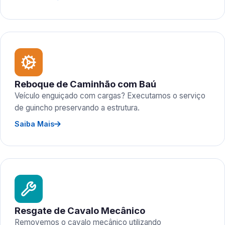
Reboque de Caminhão com Baú
Veículo enguiçado com cargas? Executamos o serviço
de guincho preservando a estrutura.
Saiba Mais
Resgate de Cavalo Mecânico
Removemos o cavalo mecânico utilizando