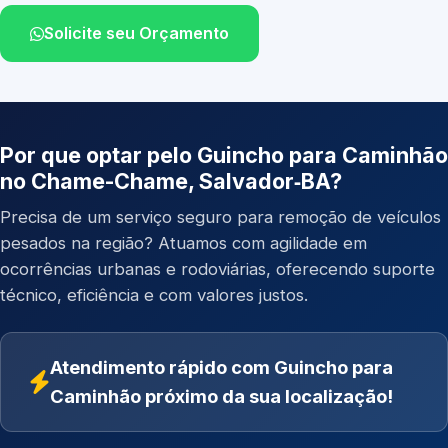
Solicite seu Orçamento
Por que optar pelo Guincho para Caminhão
no Chame-Chame, Salvador‑BA?
Precisa de um serviço seguro para remoção de veículos
pesados na região? Atuamos com agilidade em
ocorrências urbanas e rodoviárias, oferecendo suporte
técnico, eficiência e com valores justos.
Atendimento rápido com Guincho para
Caminhão próximo da sua localização!