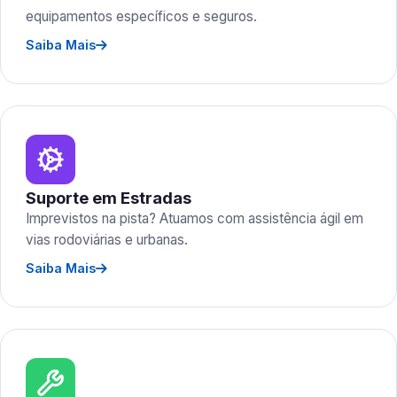
equipamentos específicos e seguros.
Saiba Mais
Suporte em Estradas
Imprevistos na pista? Atuamos com assistência ágil em
vias rodoviárias e urbanas.
Saiba Mais