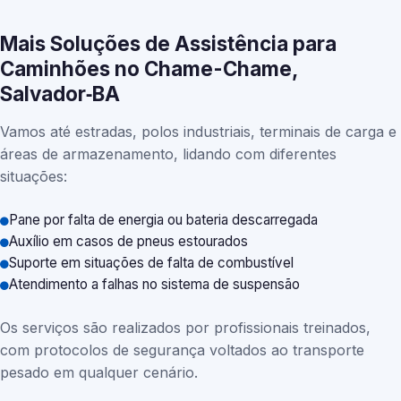
Mais Soluções de Assistência para
Caminhões no Chame-Chame,
Salvador‑BA
Vamos até estradas, polos industriais, terminais de carga e
áreas de armazenamento, lidando com diferentes
situações:
Pane por falta de energia ou bateria descarregada
Auxílio em casos de pneus estourados
Suporte em situações de falta de combustível
Atendimento a falhas no sistema de suspensão
Os serviços são realizados por profissionais treinados,
com protocolos de segurança voltados ao transporte
pesado em qualquer cenário.