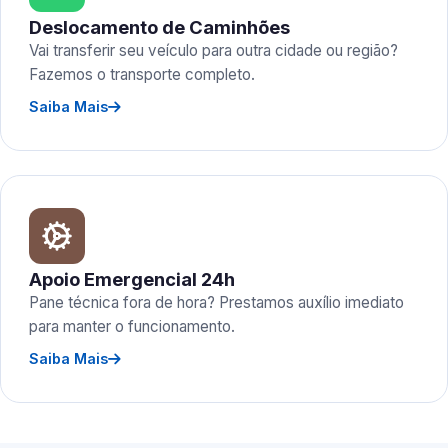
Deslocamento de Caminhões
Vai transferir seu veículo para outra cidade ou região?
Fazemos o transporte completo.
Saiba Mais
Apoio Emergencial 24h
Pane técnica fora de hora? Prestamos auxílio imediato
para manter o funcionamento.
Saiba Mais