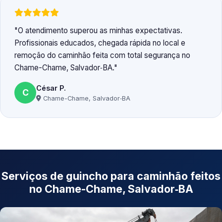
O atendimento superou as minhas expectativas.
Profissionais educados, chegada rápida no local e
remoção do caminhão feita com total segurança no
Chame-Chame, Salvador‑BA.
César P.
C
Chame-Chame, Salvador‑BA
Serviços de guincho para caminhão feitos
no Chame-Chame, Salvador‑BA