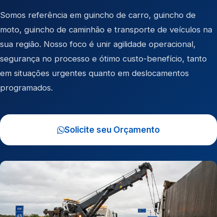
Somos referência em
guincho de carro
,
guincho de
moto
,
guincho de caminhão
e
transporte de veículos
na
sua região. Nosso foco é unir agilidade operacional,
segurança no processo e ótimo custo-benefício, tanto
em situações urgentes quanto em deslocamentos
programados.
Solicite seu Orçamento