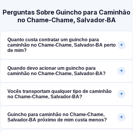
Perguntas Sobre Guincho para Caminhão
no Chame-Chame, Salvador‑BA
Quanto custa contratar um guincho para
caminhão no Chame-Chame, Salvador‑BA perto
de mim?
Quando devo acionar um guincho para
caminhão no Chame-Chame, Salvador‑BA?
Vocês transportam qualquer tipo de caminhão
no Chame-Chame, Salvador‑BA?
Guincho para caminhão no Chame-Chame,
Salvador‑BA próximo de mim custa menos?