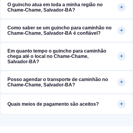
O guincho atua em toda a minha região no
Chame-Chame, Salvador‑BA?
Como saber se um guincho para caminhão no
Chame-Chame, Salvador‑BA é confiável?
Em quanto tempo o guincho para caminhão
chega até o local no Chame-Chame,
Salvador‑BA?
Posso agendar o transporte de caminhão no
Chame-Chame, Salvador‑BA?
Quais meios de pagamento são aceitos?