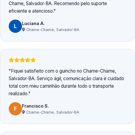
Chame, Salvador‑BA. Recomendo pelo suporte
eficiente e atencioso.
Luciana A.
L
Chame-Chame, Salvador‑BA
Fiquei satisfeito com o guincho no Chame-Chame,
Salvador‑BA. Serviço ágil, comunicação clara e cuidado
total com meu caminhão durante todo o transporte
realizado.
Francisco S.
F
Chame-Chame, Salvador‑BA