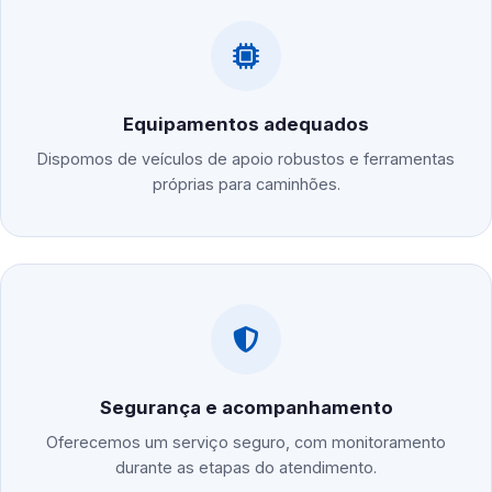
Equipamentos adequados
Dispomos de veículos de apoio robustos e ferramentas
próprias para caminhões.
Segurança e acompanhamento
Oferecemos um serviço seguro, com monitoramento
durante as etapas do atendimento.