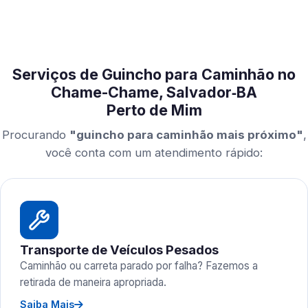
Serviços de Guincho para Caminhão no
Chame-Chame, Salvador‑BA
Perto de Mim
Procurando
"guincho para caminhão mais próximo"
,
você conta com um atendimento rápido:
Transporte de Veículos Pesados
Caminhão ou carreta parado por falha? Fazemos a
retirada de maneira apropriada.
Saiba Mais