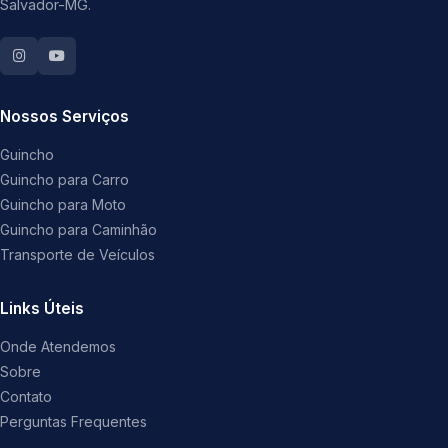
Salvador-MG.
Nossos Serviços
Guincho
Guincho para Carro
Guincho para Moto
Guincho para Caminhão
Transporte de Veículos
Links Úteis
Onde Atendemos
Sobre
Contato
Perguntas Frequentes