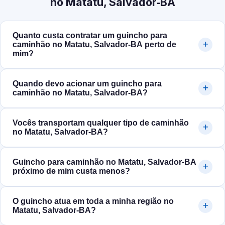
no Matatu, Salvador‑BA
Quanto custa contratar um guincho para
caminhão no Matatu, Salvador‑BA perto de
mim?
Quando devo acionar um guincho para
caminhão no Matatu, Salvador‑BA?
Vocês transportam qualquer tipo de caminhão
no Matatu, Salvador‑BA?
Guincho para caminhão no Matatu, Salvador‑BA
próximo de mim custa menos?
O guincho atua em toda a minha região no
Matatu, Salvador‑BA?