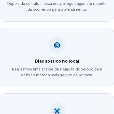
Depois do contato, nossa equipe logo segue até o ponto
da ocorrência para o atendimento.
Diagnóstico no local
Realizamos uma análise da situação do veículo para
definir o método mais seguro de retirada.