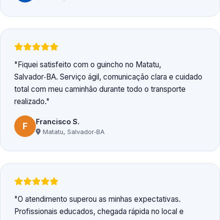
Fiquei satisfeito com o guincho no Matatu,
Salvador‑BA. Serviço ágil, comunicação clara e cuidado
total com meu caminhão durante todo o transporte
realizado.
Francisco S.
F
Matatu, Salvador‑BA
O atendimento superou as minhas expectativas.
Profissionais educados, chegada rápida no local e