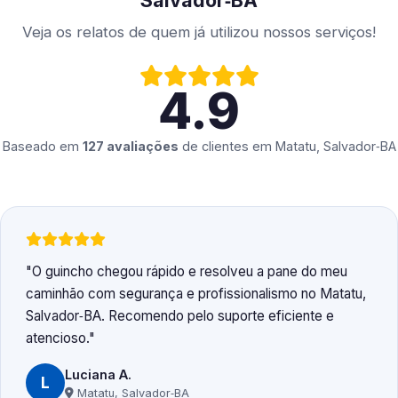
Salvador‑BA
Veja os relatos de quem já utilizou nossos serviços!
4.9
Baseado em
127 avaliações
de clientes em
Matatu, Salvador‑BA
O guincho chegou rápido e resolveu a pane do meu
caminhão com segurança e profissionalismo no Matatu,
Salvador‑BA. Recomendo pelo suporte eficiente e
atencioso.
Luciana A.
L
Matatu, Salvador‑BA