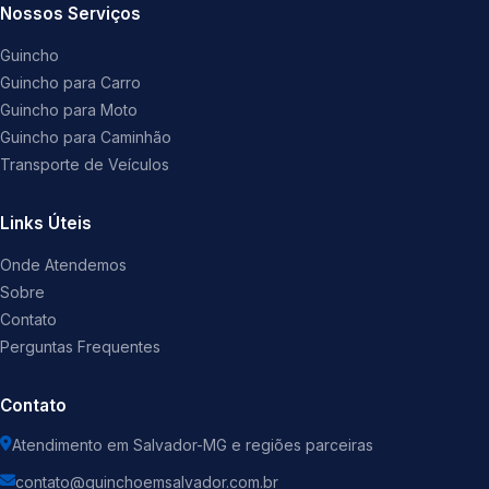
Nossos Serviços
Guincho
Guincho para Carro
Guincho para Moto
Guincho para Caminhão
Transporte de Veículos
Links Úteis
Onde Atendemos
Sobre
Contato
Perguntas Frequentes
Contato
Atendimento em Salvador-MG e regiões parceiras
contato@guinchoemsalvador.com.br