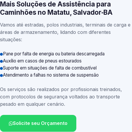
Mais Soluções de Assistência para
Caminhões no Matatu, Salvador‑BA
Vamos até estradas, polos industriais, terminais de carga e
áreas de armazenamento, lidando com diferentes
situações:
Pane por falta de energia ou bateria descarregada
Auxílio em casos de pneus estourados
Suporte em situações de falta de combustível
Atendimento a falhas no sistema de suspensão
Os serviços são realizados por profissionais treinados,
com protocolos de segurança voltados ao transporte
pesado em qualquer cenário.
Solicite seu Orçamento