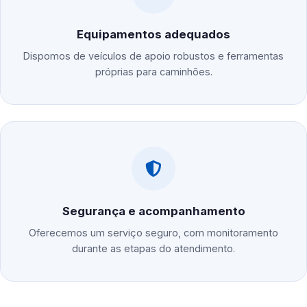
Equipamentos adequados
Dispomos de veículos de apoio robustos e ferramentas
próprias para caminhões.
Segurança e acompanhamento
Oferecemos um serviço seguro, com monitoramento
durante as etapas do atendimento.