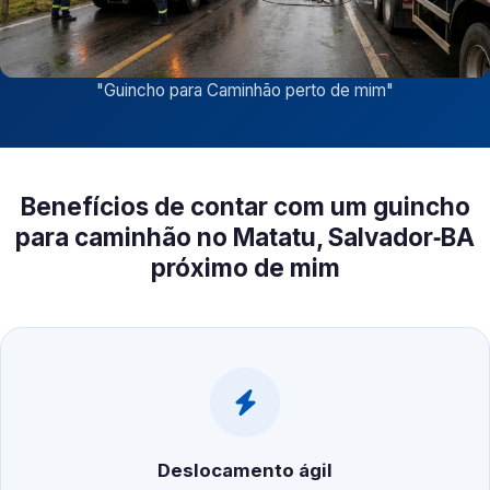
"
Guincho para Caminhão perto de mim
"
Benefícios de contar com um guincho
para caminhão no Matatu, Salvador‑BA
próximo de mim
Deslocamento ágil