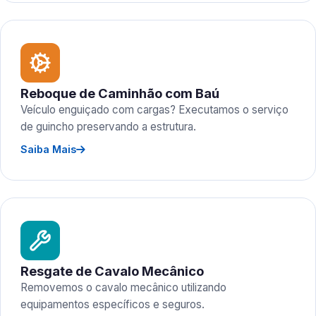
Reboque de Caminhão com Baú
Veículo enguiçado com cargas? Executamos o serviço
de guincho preservando a estrutura.
Saiba Mais
Resgate de Cavalo Mecânico
Removemos o cavalo mecânico utilizando
equipamentos específicos e seguros.