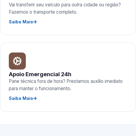
Vai transferir seu veículo para outra cidade ou região?
Fazemos o transporte completo.
Saiba Mais
Apoio Emergencial 24h
Pane técnica fora de hora? Prestamos auxílio imediato
para manter o funcionamento.
Saiba Mais