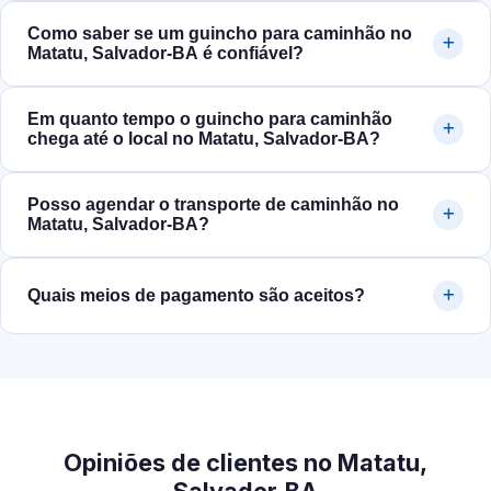
Como saber se um guincho para caminhão no
Matatu, Salvador‑BA é confiável?
Em quanto tempo o guincho para caminhão
chega até o local no Matatu, Salvador‑BA?
Posso agendar o transporte de caminhão no
Matatu, Salvador‑BA?
Quais meios de pagamento são aceitos?
Opiniões de clientes no Matatu,