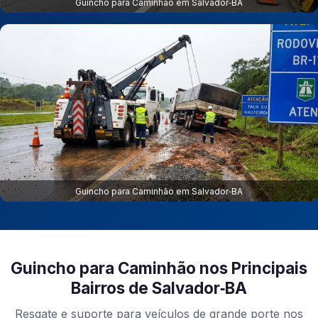
Guincho para Caminhão em Salvador‑BA
Guincho para Caminhão em Salvador‑BA
Guincho para Caminhão nos Principais
Bairros de Salvador‑BA
Resgate e suporte para veículos de grande porte nos