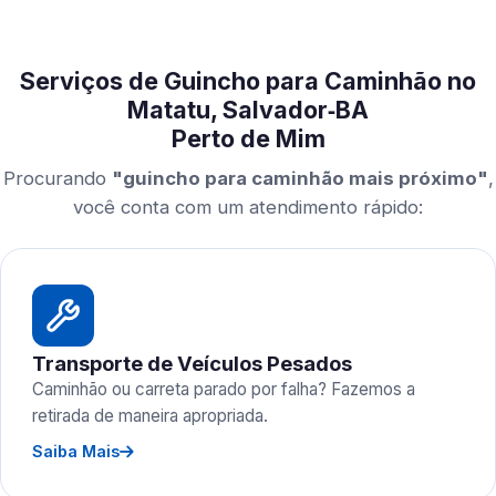
Serviços de Guincho para Caminhão no
Matatu, Salvador‑BA
Perto de Mim
Procurando
"guincho para caminhão mais próximo"
,
você conta com um atendimento rápido:
Transporte de Veículos Pesados
Caminhão ou carreta parado por falha? Fazemos a
retirada de maneira apropriada.
Saiba Mais