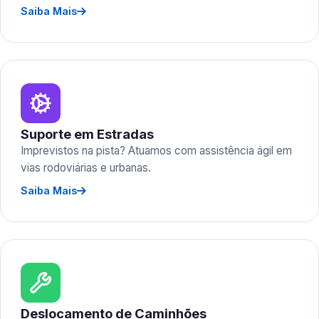
Saiba Mais
Suporte em Estradas
Imprevistos na pista? Atuamos com assistência ágil em
vias rodoviárias e urbanas.
Saiba Mais
Deslocamento de Caminhões