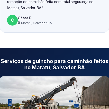
remoção do caminhão feita com total segurança no
Matatu, Salvador‑BA.
César P.
C
Matatu, Salvador‑BA
Serviços de guincho para caminhão feitos
no Matatu, Salvador‑BA