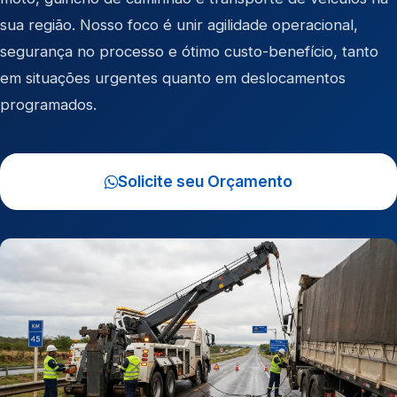
sua região. Nosso foco é unir agilidade operacional,
segurança no processo e ótimo custo-benefício, tanto
em situações urgentes quanto em deslocamentos
programados.
Solicite seu Orçamento