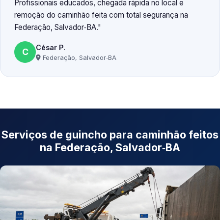
Profissionais educados, chegada rápida no local e
remoção do caminhão feita com total segurança na
Federação, Salvador‑BA.
César P.
C
Federação, Salvador‑BA
Serviços de guincho para caminhão feitos
na Federação, Salvador‑BA