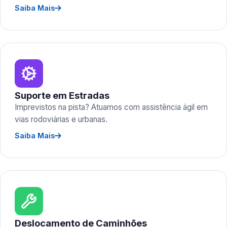
Saiba Mais
Suporte em Estradas
Imprevistos na pista? Atuamos com assistência ágil em
vias rodoviárias e urbanas.
Saiba Mais
Deslocamento de Caminhões