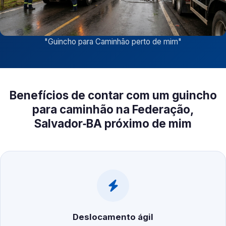
"
Guincho para Caminhão perto de mim
"
Benefícios de contar com um guincho
para caminhão na Federação,
Salvador‑BA próximo de mim
Deslocamento ágil