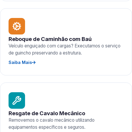
Reboque de Caminhão com Baú
Veículo enguiçado com cargas? Executamos o serviço
de guincho preservando a estrutura.
Saiba Mais
Resgate de Cavalo Mecânico
Removemos o cavalo mecânico utilizando
equipamentos específicos e seguros.