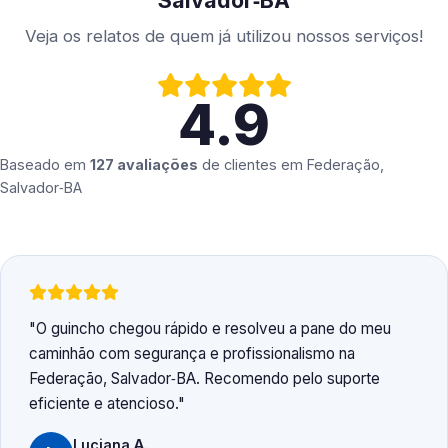
Salvador‑BA
Veja os relatos de quem já utilizou nossos serviços!
4.9
Baseado em
127 avaliações
de clientes em
Federação,
Salvador‑BA
O guincho chegou rápido e resolveu a pane do meu
caminhão com segurança e profissionalismo na
Federação, Salvador‑BA. Recomendo pelo suporte
eficiente e atencioso.
Luciana A.