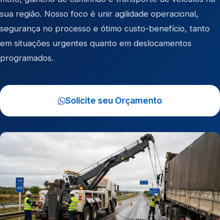
sua região. Nosso foco é unir agilidade operacional,
segurança no processo e ótimo custo-benefício, tanto
em situações urgentes quanto em deslocamentos
programados.
Solicite seu Orçamento