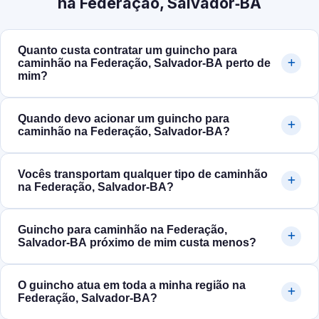
na Federação, Salvador‑BA
Quanto custa contratar um guincho para
caminhão na Federação, Salvador‑BA perto de
mim?
Quando devo acionar um guincho para
caminhão na Federação, Salvador‑BA?
Vocês transportam qualquer tipo de caminhão
na Federação, Salvador‑BA?
Guincho para caminhão na Federação,
Salvador‑BA próximo de mim custa menos?
O guincho atua em toda a minha região na
Federação, Salvador‑BA?