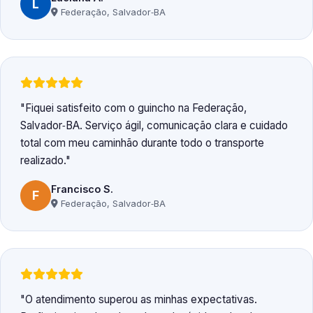
L
Federação, Salvador‑BA
Fiquei satisfeito com o guincho na Federação,
Salvador‑BA. Serviço ágil, comunicação clara e cuidado
total com meu caminhão durante todo o transporte
realizado.
Francisco S.
F
Federação, Salvador‑BA
O atendimento superou as minhas expectativas.