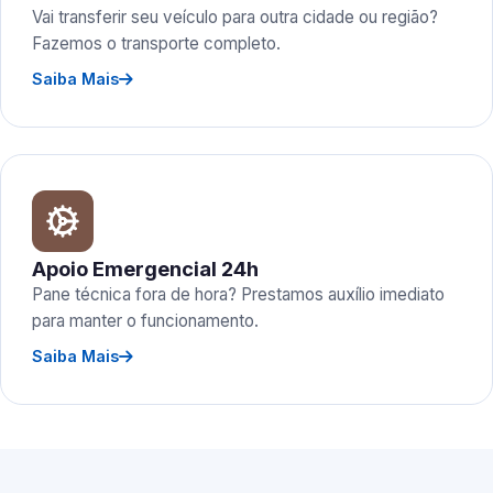
Vai transferir seu veículo para outra cidade ou região?
Fazemos o transporte completo.
Saiba Mais
Apoio Emergencial 24h
Pane técnica fora de hora? Prestamos auxílio imediato
para manter o funcionamento.
Saiba Mais