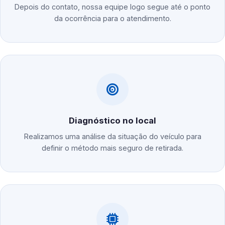
Depois do contato, nossa equipe logo segue até o ponto
da ocorrência para o atendimento.
Diagnóstico no local
Realizamos uma análise da situação do veículo para
definir o método mais seguro de retirada.