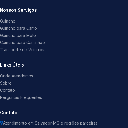
Nossos Serviços
Guincho
Guincho para Carro
Guincho para Moto
Guincho para Caminhão
Transporte de Veículos
Links Úteis
Onde Atendemos
Sobre
Contato
Perguntas Frequentes
Contato
Atendimento em Salvador-MG e regiões parceiras