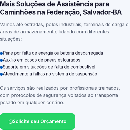
Mais Soluções de Assistência para
Caminhões na Federação, Salvador‑BA
Vamos até estradas, polos industriais, terminais de carga e
áreas de armazenamento, lidando com diferentes
situações:
Pane por falta de energia ou bateria descarregada
Auxílio em casos de pneus estourados
Suporte em situações de falta de combustível
Atendimento a falhas no sistema de suspensão
Os serviços são realizados por profissionais treinados,
com protocolos de segurança voltados ao transporte
pesado em qualquer cenário.
Solicite seu Orçamento