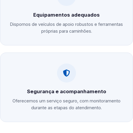
Equipamentos adequados
Dispomos de veículos de apoio robustos e ferramentas
próprias para caminhões.
Segurança e acompanhamento
Oferecemos um serviço seguro, com monitoramento
durante as etapas do atendimento.