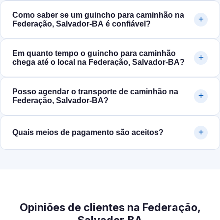
Como saber se um guincho para caminhão na
Federação, Salvador‑BA é confiável?
Em quanto tempo o guincho para caminhão
chega até o local na Federação, Salvador‑BA?
Posso agendar o transporte de caminhão na
Federação, Salvador‑BA?
Quais meios de pagamento são aceitos?
Opiniões de clientes na Federação,