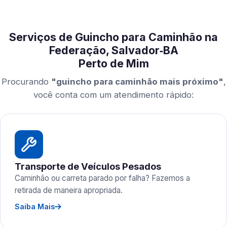
Serviços de Guincho para Caminhão na
Federação, Salvador‑BA
Perto de Mim
Procurando
"guincho para caminhão mais próximo"
,
você conta com um atendimento rápido:
Transporte de Veículos Pesados
Caminhão ou carreta parado por falha? Fazemos a
retirada de maneira apropriada.
Saiba Mais