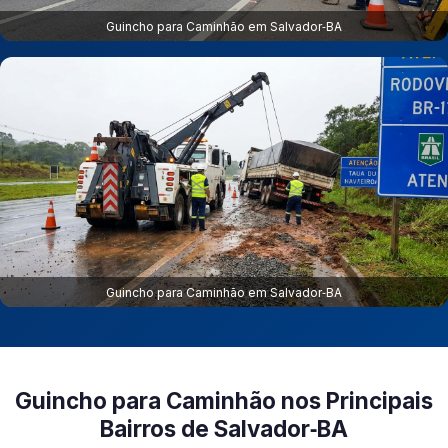
Guincho para Caminhão em Salvador‑BA
Guincho para Caminhão em Salvador‑BA
Guincho para Caminhão nos Principais
Bairros de Salvador‑BA