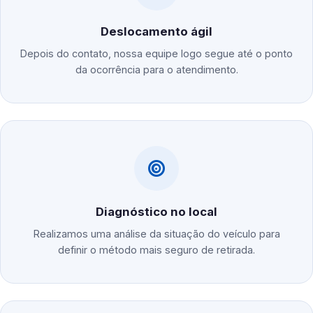
Deslocamento ágil
Depois do contato, nossa equipe logo segue até o ponto
da ocorrência para o atendimento.
Diagnóstico no local
Realizamos uma análise da situação do veículo para
definir o método mais seguro de retirada.