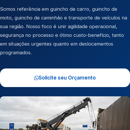
Somos referência em
guincho de carro
,
guincho de
moto
,
guincho de caminhão
e
transporte de veículos
na
sua região. Nosso foco é unir agilidade operacional,
segurança no processo e ótimo custo-benefício, tanto
em situações urgentes quanto em deslocamentos
programados.
Solicite seu Orçamento