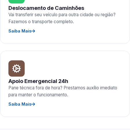
Deslocamento de Caminhões
Vai transferir seu veículo para outra cidade ou região?
Fazemos o transporte completo.
Saiba Mais
Apoio Emergencial 24h
Pane técnica fora de hora? Prestamos auxílio imediato
para manter o funcionamento.
Saiba Mais