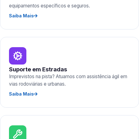
equipamentos específicos e seguros.
Saiba Mais
Suporte em Estradas
Imprevistos na pista? Atuamos com assistência ágil em
vias rodoviárias e urbanas.
Saiba Mais