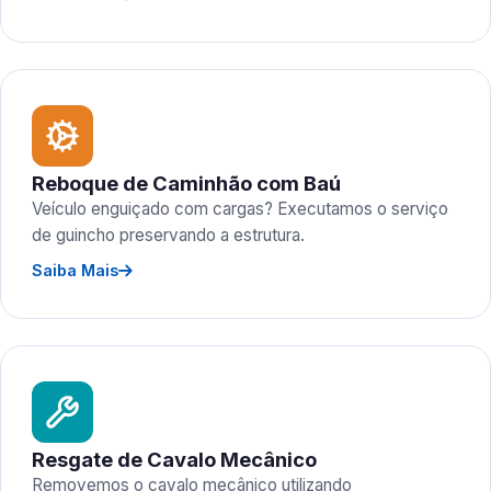
Reboque de Caminhão com Baú
Veículo enguiçado com cargas? Executamos o serviço
de guincho preservando a estrutura.
Saiba Mais
Resgate de Cavalo Mecânico
Removemos o cavalo mecânico utilizando