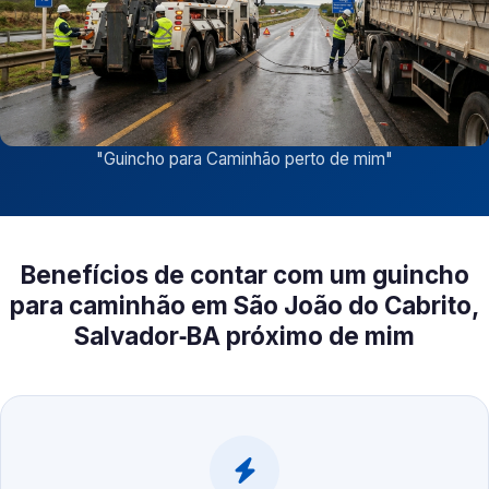
"
Guincho para Caminhão perto de mim
"
Benefícios de contar com um guincho
para caminhão em São João do Cabrito,
Salvador‑BA próximo de mim