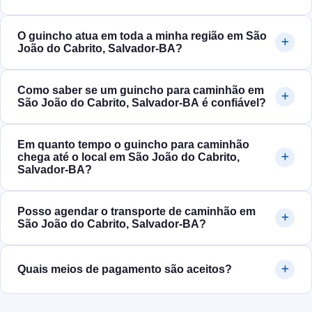
O guincho atua em toda a minha região em São
João do Cabrito, Salvador‑BA?
Como saber se um guincho para caminhão em
São João do Cabrito, Salvador‑BA é confiável?
Em quanto tempo o guincho para caminhão
chega até o local em São João do Cabrito,
Salvador‑BA?
Posso agendar o transporte de caminhão em
São João do Cabrito, Salvador‑BA?
Quais meios de pagamento são aceitos?