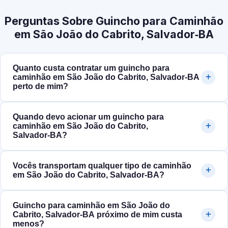
Perguntas Sobre Guincho para Caminhão
em São João do Cabrito, Salvador‑BA
Quanto custa contratar um guincho para
caminhão em São João do Cabrito, Salvador‑BA
perto de mim?
Quando devo acionar um guincho para
caminhão em São João do Cabrito,
Salvador‑BA?
Vocês transportam qualquer tipo de caminhão
em São João do Cabrito, Salvador‑BA?
Guincho para caminhão em São João do
Cabrito, Salvador‑BA próximo de mim custa
menos?