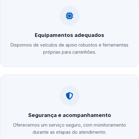
Equipamentos adequados
Dispomos de veículos de apoio robustos e ferramentas
próprias para caminhões.
Segurança e acompanhamento
Oferecemos um serviço seguro, com monitoramento
durante as etapas do atendimento.