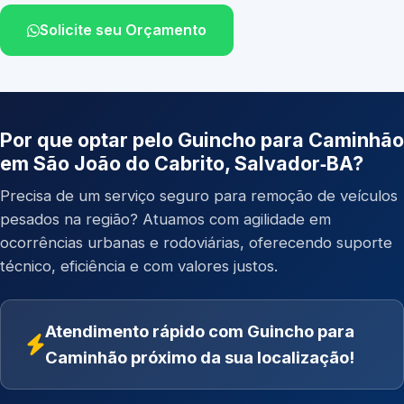
Solicite seu Orçamento
Por que optar pelo Guincho para Caminhão
em São João do Cabrito, Salvador‑BA?
Precisa de um serviço seguro para remoção de veículos
pesados na região? Atuamos com agilidade em
ocorrências urbanas e rodoviárias, oferecendo suporte
técnico, eficiência e com valores justos.
Atendimento rápido com Guincho para
Caminhão próximo da sua localização!