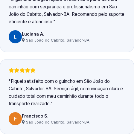
caminhão com segurança e profissionalismo em São
João do Cabrito, Salvador‑BA. Recomendo pelo suporte
eficiente e atencioso.
Luciana A.
L
São João do Cabrito, Salvador‑BA
Fiquei satisfeito com o guincho em São João do
Cabrito, Salvador‑BA. Serviço ágil, comunicação clara e
cuidado total com meu caminhão durante todo o
transporte realizado.
Francisco S.
F
São João do Cabrito, Salvador‑BA