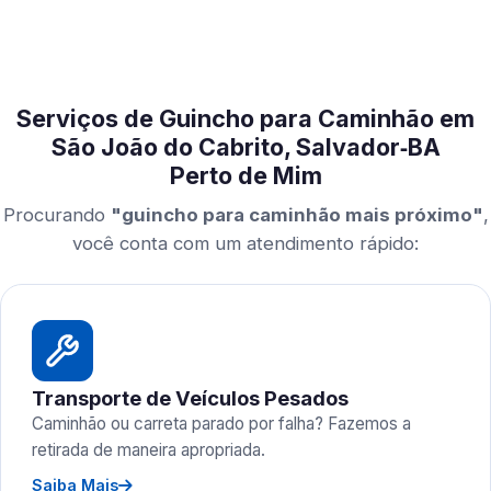
Serviços de Guincho para Caminhão em
São João do Cabrito, Salvador‑BA
Perto de Mim
Procurando
"guincho para caminhão mais próximo"
,
você conta com um atendimento rápido:
Transporte de Veículos Pesados
Caminhão ou carreta parado por falha? Fazemos a
retirada de maneira apropriada.
Saiba Mais