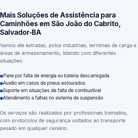
Mais Soluções de Assistência para
Caminhões em São João do Cabrito,
Salvador‑BA
Vamos até estradas, polos industriais, terminais de carga e
áreas de armazenamento, lidando com diferentes
situações:
Pane por falta de energia ou bateria descarregada
Auxílio em casos de pneus estourados
Suporte em situações de falta de combustível
Atendimento a falhas no sistema de suspensão
Os serviços são realizados por profissionais treinados,
com protocolos de segurança voltados ao transporte
pesado em qualquer cenário.