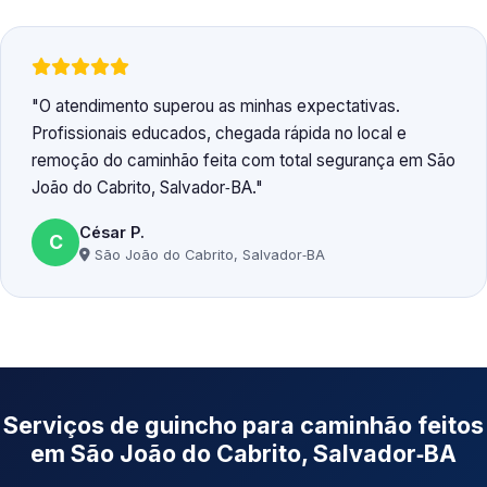
O atendimento superou as minhas expectativas.
Profissionais educados, chegada rápida no local e
remoção do caminhão feita com total segurança em São
João do Cabrito, Salvador‑BA.
César P.
C
São João do Cabrito, Salvador‑BA
Serviços de guincho para caminhão feitos
em São João do Cabrito, Salvador‑BA