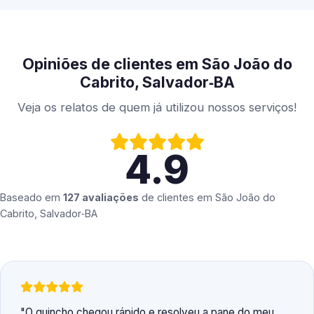
Opiniões de clientes em São João do
Cabrito, Salvador‑BA
Veja os relatos de quem já utilizou nossos serviços!
4.9
Baseado em
127 avaliações
de clientes em
São João do
Cabrito, Salvador‑BA
O guincho chegou rápido e resolveu a pane do meu