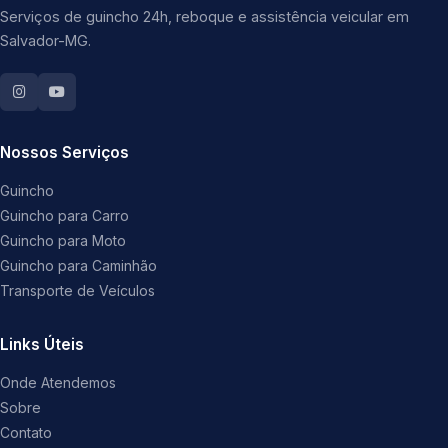
Serviços de guincho 24h, reboque e assistência veicular em
Salvador-MG.
Nossos Serviços
Guincho
Guincho para Carro
Guincho para Moto
Guincho para Caminhão
Transporte de Veículos
Links Úteis
Onde Atendemos
Sobre
Contato