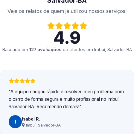
Salvador‑BA
Veja os relatos de quem já utilizou nossos serviços!
4.9
Baseado em
127 avaliações
de clientes em
Imbuí, Salvador‑BA
A equipe chegou rápido e resolveu meu problema com
o carro de forma segura e muito profissional no Imbuí,
Salvador‑BA. Recomendo demais!
Isabel R.
I
Imbuí, Salvador‑BA