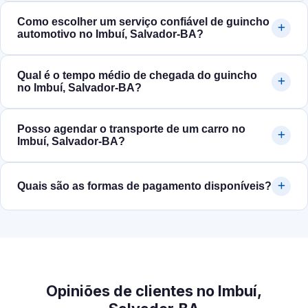
Como escolher um serviço confiável de guincho
automotivo no Imbuí, Salvador‑BA?
Qual é o tempo médio de chegada do guincho
no Imbuí, Salvador‑BA?
Posso agendar o transporte de um carro no
Imbuí, Salvador‑BA?
Quais são as formas de pagamento disponíveis?
Opiniões de clientes no Imbuí,