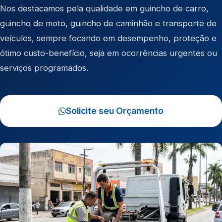
Nos destacamos pela qualidade em
guincho de carro
,
guincho de moto
,
guincho de caminhão
e
transporte de
veículos
, sempre focando em desempenho, proteção e
ótimo custo-benefício, seja em ocorrências urgentes ou
serviços programados.
Solicite seu Orçamento