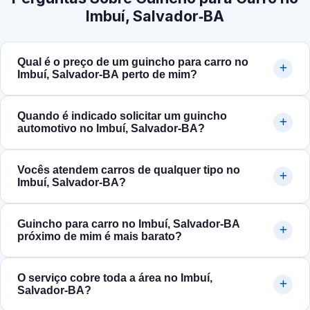
Imbuí, Salvador‑BA
Qual é o preço de um guincho para carro no
Imbuí, Salvador‑BA perto de mim?
Quando é indicado solicitar um guincho
automotivo no Imbuí, Salvador‑BA?
Vocês atendem carros de qualquer tipo no
Imbuí, Salvador‑BA?
Guincho para carro no Imbuí, Salvador‑BA
próximo de mim é mais barato?
O serviço cobre toda a área no Imbuí,
Salvador‑BA?