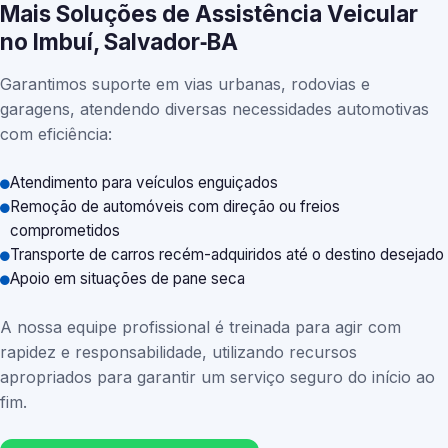
Mais Soluções de Assistência Veicular
no Imbuí, Salvador‑BA
Garantimos suporte em vias urbanas, rodovias e
garagens, atendendo diversas necessidades automotivas
com eficiência:
Atendimento para veículos enguiçados
Remoção de automóveis com direção ou freios
comprometidos
Transporte de carros recém-adquiridos até o destino desejado
Apoio em situações de pane seca
A nossa equipe profissional é treinada para agir com
rapidez e responsabilidade, utilizando recursos
apropriados para garantir um serviço seguro do início ao
fim.