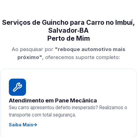
Serviços de Guincho para Carro no Imbuí,
Salvador‑BA
Perto de Mim
Ao pesquisar por
"reboque automotivo mais
próximo"
, oferecemos suporte completo:
Atendimento em Pane Mecânica
Seu carro apresentou defeito inesperado? Realizamos o
transporte com total segurança.
Saiba Mais