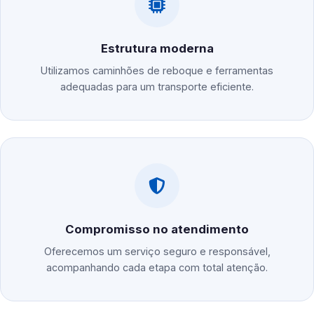
Estrutura moderna
Utilizamos caminhões de reboque e ferramentas
adequadas para um transporte eficiente.
Compromisso no atendimento
Oferecemos um serviço seguro e responsável,
acompanhando cada etapa com total atenção.