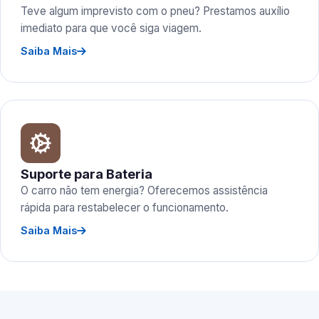
Teve algum imprevisto com o pneu? Prestamos auxílio
imediato para que você siga viagem.
Saiba Mais
Suporte para Bateria
O carro não tem energia? Oferecemos assistência
rápida para restabelecer o funcionamento.
Saiba Mais