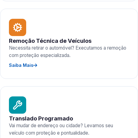
Remoção Técnica de Veículos
Necessita retirar o automóvel? Executamos a remoção
com proteção especializada.
Saiba Mais
Translado Programado
Vai mudar de endereço ou cidade? Levamos seu
veículo com proteção e pontualidade.