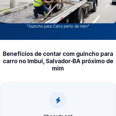
"
Guincho para Carro perto de mim
"
Benefícios de contar com guincho para
carro no Imbuí, Salvador‑BA próximo de
mim