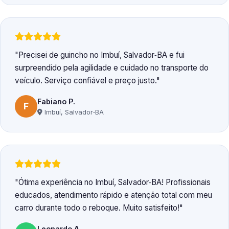
Precisei de guincho no Imbuí, Salvador‑BA e fui
surpreendido pela agilidade e cuidado no transporte do
veículo. Serviço confiável e preço justo.
Fabiano P.
F
Imbuí, Salvador‑BA
Ótima experiência no Imbuí, Salvador‑BA! Profissionais
educados, atendimento rápido e atenção total com meu
carro durante todo o reboque. Muito satisfeito!
Leonardo A.