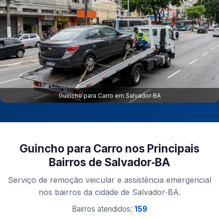
Guincho para Carro em Salvador‑BA
Guincho para Carro nos Principais
Bairros de Salvador‑BA
Serviço de remoção veicular e assistência emergencial
nos bairros da cidade de Salvador‑BA.
Bairros atendidos:
159