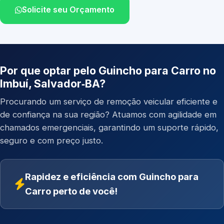
Solicite seu Orçamento
Por que optar pelo Guincho para Carro no
Imbuí, Salvador‑BA?
Procurando um serviço de remoção veicular eficiente e
de confiança na sua região? Atuamos com agilidade em
chamados emergenciais, garantindo um suporte rápido,
seguro e com preço justo.
Rapidez e eficiência com Guincho para
Carro perto de você!