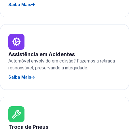
Saiba Mais
Assistência em Acidentes
Automóvel envolvido em colisão? Fazemos a retirada
responsável, preservando a integridade.
Saiba Mais
Troca de Pneus