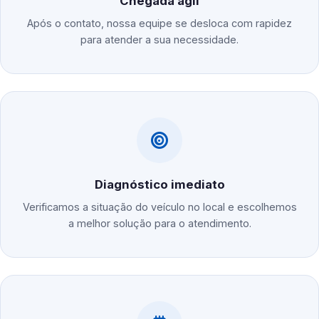
Chegada ágil
Após o contato, nossa equipe se desloca com rapidez
para atender a sua necessidade.
Diagnóstico imediato
Verificamos a situação do veículo no local e escolhemos
a melhor solução para o atendimento.