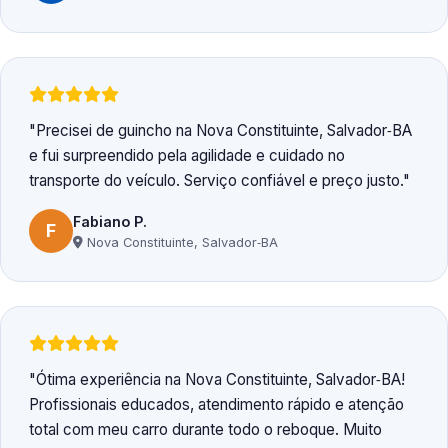
Precisei de guincho na Nova Constituinte, Salvador‑BA
e fui surpreendido pela agilidade e cuidado no
transporte do veículo. Serviço confiável e preço justo.
Fabiano P.
F
Nova Constituinte, Salvador‑BA
Ótima experiência na Nova Constituinte, Salvador‑BA!
Profissionais educados, atendimento rápido e atenção
total com meu carro durante todo o reboque. Muito