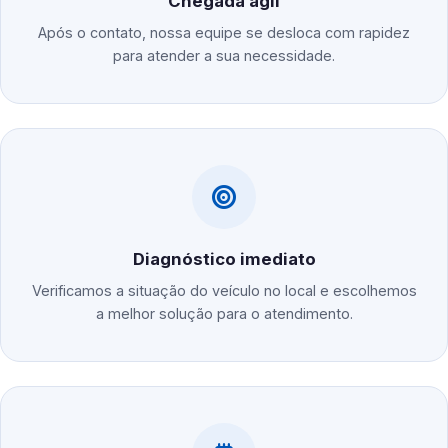
Chegada ágil
Após o contato, nossa equipe se desloca com rapidez
para atender a sua necessidade.
Diagnóstico imediato
Verificamos a situação do veículo no local e escolhemos
a melhor solução para o atendimento.