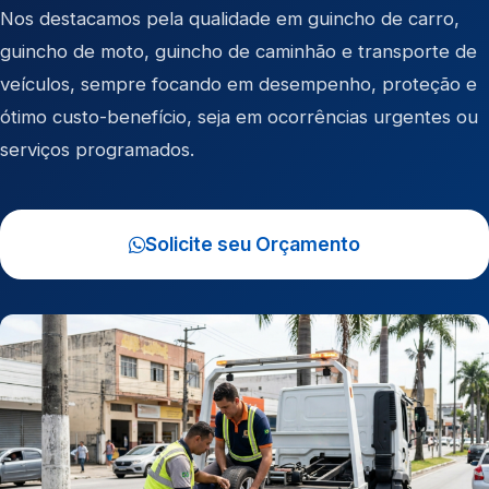
Nos destacamos pela qualidade em
guincho de carro
,
guincho de moto
,
guincho de caminhão
e
transporte de
veículos
, sempre focando em desempenho, proteção e
ótimo custo-benefício, seja em ocorrências urgentes ou
serviços programados.
Solicite seu Orçamento