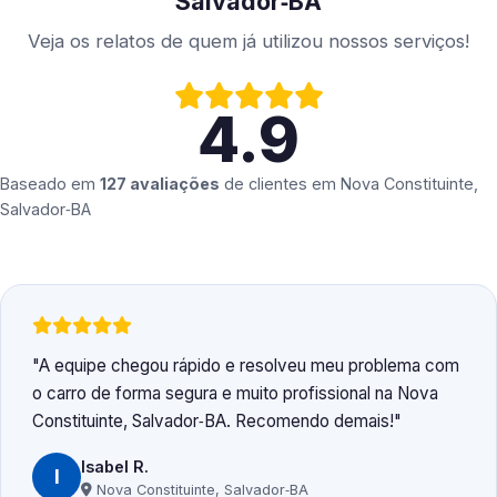
Salvador‑BA
Veja os relatos de quem já utilizou nossos serviços!
4.9
Baseado em
127 avaliações
de clientes em
Nova Constituinte,
Salvador‑BA
A equipe chegou rápido e resolveu meu problema com
o carro de forma segura e muito profissional na Nova
Constituinte, Salvador‑BA. Recomendo demais!
Isabel R.
I
Nova Constituinte, Salvador‑BA