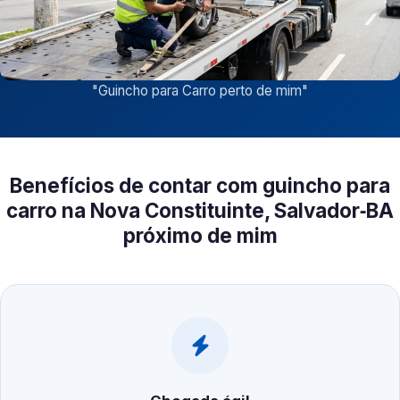
"
Guincho para Carro perto de mim
"
Benefícios de contar com guincho para
carro na Nova Constituinte, Salvador‑BA
próximo de mim