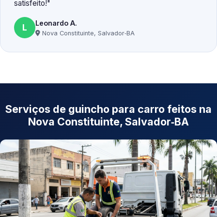
satisfeito!
Leonardo A.
L
Nova Constituinte, Salvador‑BA
Serviços de guincho para carro feitos na
Nova Constituinte, Salvador‑BA