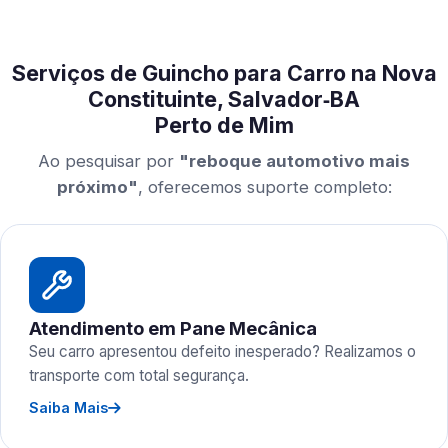
Serviços de Guincho para Carro na Nova
Constituinte, Salvador‑BA
Perto de Mim
Ao pesquisar por
"reboque automotivo mais
próximo"
, oferecemos suporte completo:
Atendimento em Pane Mecânica
Seu carro apresentou defeito inesperado? Realizamos o
transporte com total segurança.
Saiba Mais