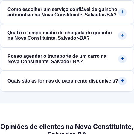
Como escolher um serviço confiável de guincho
automotivo na Nova Constituinte, Salvador‑BA?
Qual é o tempo médio de chegada do guincho
na Nova Constituinte, Salvador‑BA?
Posso agendar o transporte de um carro na
Nova Constituinte, Salvador‑BA?
Quais são as formas de pagamento disponíveis?
Opiniões de clientes na Nova Constituinte,