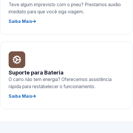
Teve algum imprevisto com o pneu? Prestamos auxílio
imediato para que você siga viagem.
Saiba Mais
Suporte para Bateria
O carro não tem energia? Oferecemos assistência
rápida para restabelecer o funcionamento.
Saiba Mais