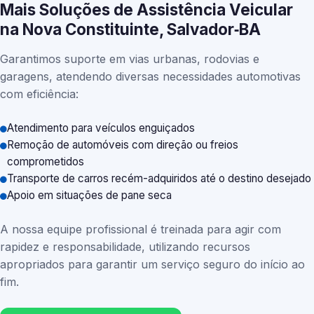
Mais Soluções de Assistência Veicular
na Nova Constituinte, Salvador‑BA
Garantimos suporte em vias urbanas, rodovias e
garagens, atendendo diversas necessidades automotivas
com eficiência:
Atendimento para veículos enguiçados
Remoção de automóveis com direção ou freios
comprometidos
Transporte de carros recém-adquiridos até o destino desejado
Apoio em situações de pane seca
A nossa equipe profissional é treinada para agir com
rapidez e responsabilidade, utilizando recursos
apropriados para garantir um serviço seguro do início ao
fim.