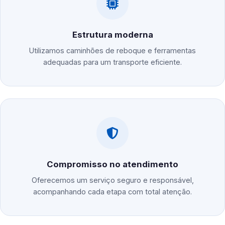
Estrutura moderna
Utilizamos caminhões de reboque e ferramentas
adequadas para um transporte eficiente.
Compromisso no atendimento
Oferecemos um serviço seguro e responsável,
acompanhando cada etapa com total atenção.