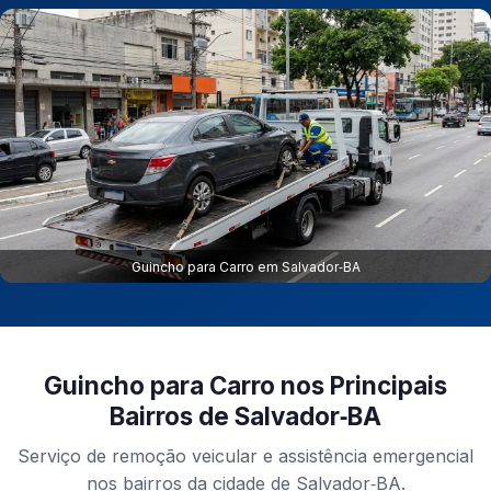
Guincho para Carro em Salvador‑BA
Guincho para Carro nos Principais
Bairros de Salvador‑BA
Serviço de remoção veicular e assistência emergencial
nos bairros da cidade de Salvador‑BA.