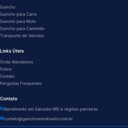
Guincho
Guincho para Carro
Guincho para Moto
Guincho para Caminhão
Transporte de Veículos
Links Úteis
Onde Atendemos
Sobre
Contato
Perguntas Frequentes
Contato
Atendimento em Salvador-MG e regiões parceiras
contato@guinchoemsalvador.com.br