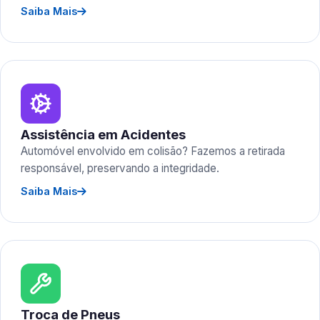
Saiba Mais
Assistência em Acidentes
Automóvel envolvido em colisão? Fazemos a retirada
responsável, preservando a integridade.
Saiba Mais
Troca de Pneus