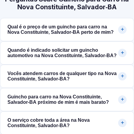
Nova Constituinte, Salvador‑BA
Qual é o preço de um guincho para carro na
Nova Constituinte, Salvador‑BA perto de mim?
Quando é indicado solicitar um guincho
automotivo na Nova Constituinte, Salvador‑BA?
Vocês atendem carros de qualquer tipo na Nova
Constituinte, Salvador‑BA?
Guincho para carro na Nova Constituinte,
Salvador‑BA próximo de mim é mais barato?
O serviço cobre toda a área na Nova
Constituinte, Salvador‑BA?