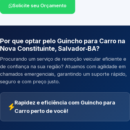
Solicite seu Orçamento
Por que optar pelo Guincho para Carro na
Nova Constituinte, Salvador‑BA?
Procurando um serviço de remoção veicular eficiente e
de confiança na sua região? Atuamos com agilidade em
chamados emergenciais, garantindo um suporte rápido,
seguro e com preço justo.
Rapidez e eficiência com Guincho para
Carro perto de você!