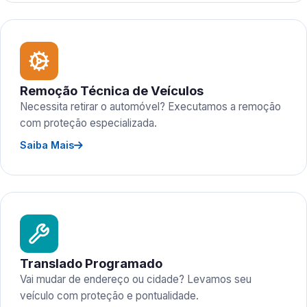
Remoção Técnica de Veículos
Necessita retirar o automóvel? Executamos a remoção
com proteção especializada.
Saiba Mais
Translado Programado
Vai mudar de endereço ou cidade? Levamos seu
veículo com proteção e pontualidade.