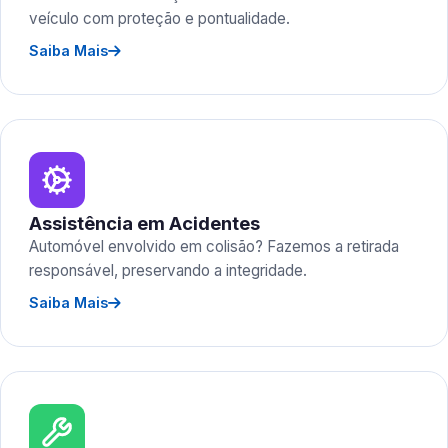
veículo com proteção e pontualidade.
Saiba Mais
Assistência em Acidentes
Automóvel envolvido em colisão? Fazemos a retirada
responsável, preservando a integridade.
Saiba Mais