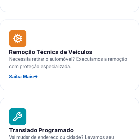
Remoção Técnica de Veículos
Necessita retirar o automóvel? Executamos a remoção
com proteção especializada.
Saiba Mais
Translado Programado
Vai mudar de endereço ou cidade? Levamos seu