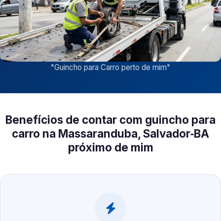
"
Guincho para Carro perto de mim
"
Benefícios de contar com guincho para
carro na Massaranduba, Salvador‑BA
próximo de mim