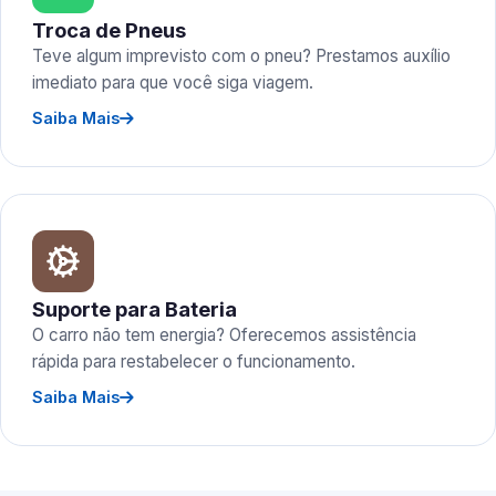
Troca de Pneus
Teve algum imprevisto com o pneu? Prestamos auxílio
imediato para que você siga viagem.
Saiba Mais
Suporte para Bateria
O carro não tem energia? Oferecemos assistência
rápida para restabelecer o funcionamento.
Saiba Mais