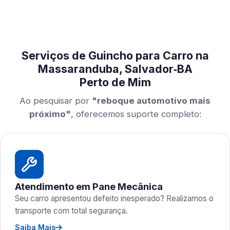
Serviços de Guincho para Carro na
Massaranduba, Salvador‑BA
Perto de Mim
Ao pesquisar por
"reboque automotivo mais
próximo"
, oferecemos suporte completo:
Atendimento em Pane Mecânica
Seu carro apresentou defeito inesperado? Realizamos o
transporte com total segurança.
Saiba Mais