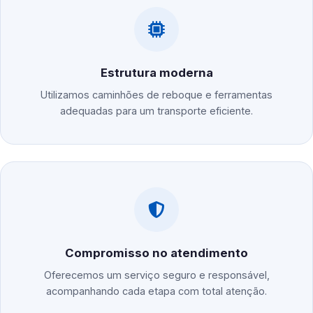
Estrutura moderna
Utilizamos caminhões de reboque e ferramentas
adequadas para um transporte eficiente.
Compromisso no atendimento
Oferecemos um serviço seguro e responsável,
acompanhando cada etapa com total atenção.