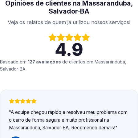
Opiniões de clientes na Massaranduba,
Salvador‑BA
Veja os relatos de quem já utilizou nossos serviços!
4.9
Baseado em
127 avaliações
de clientes em
Massaranduba,
Salvador‑BA
A equipe chegou rápido e resolveu meu problema com
o carro de forma segura e muito profissional na
Massaranduba, Salvador‑BA. Recomendo demais!