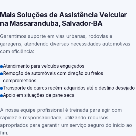
Mais Soluções de Assistência Veicular
na Massaranduba, Salvador‑BA
Garantimos suporte em vias urbanas, rodovias e
garagens, atendendo diversas necessidades automotivas
com eficiência:
Atendimento para veículos enguiçados
Remoção de automóveis com direção ou freios
comprometidos
Transporte de carros recém-adquiridos até o destino desejado
Apoio em situações de pane seca
A nossa equipe profissional é treinada para agir com
rapidez e responsabilidade, utilizando recursos
apropriados para garantir um serviço seguro do início ao
fim.