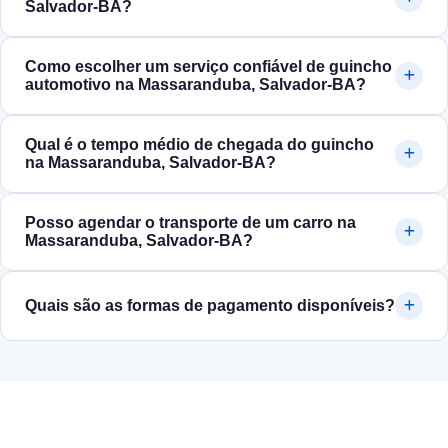
Salvador‑BA?
Como escolher um serviço confiável de guincho
automotivo na Massaranduba, Salvador‑BA?
Qual é o tempo médio de chegada do guincho
na Massaranduba, Salvador‑BA?
Posso agendar o transporte de um carro na
Massaranduba, Salvador‑BA?
Quais são as formas de pagamento disponíveis?