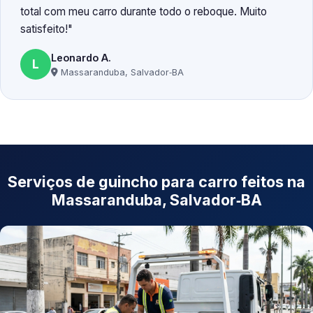
total com meu carro durante todo o reboque. Muito
satisfeito!
Leonardo A.
L
Massaranduba, Salvador‑BA
Serviços de guincho para carro feitos na
Massaranduba, Salvador‑BA