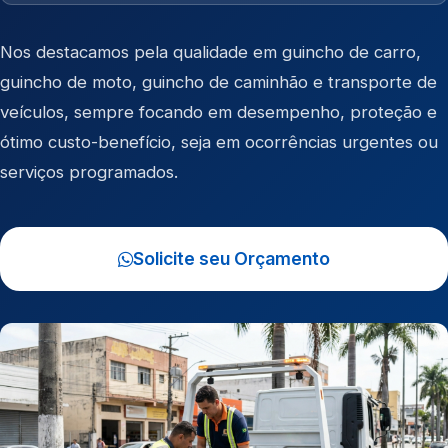
Nos destacamos pela qualidade em
guincho de carro
,
guincho de moto
,
guincho de caminhão
e
transporte de
veículos
, sempre focando em desempenho, proteção e
ótimo custo-benefício, seja em ocorrências urgentes ou
serviços programados.
Solicite seu Orçamento