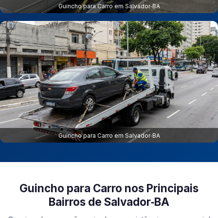
Guincho para Carro em Salvador‑BA
Guincho para Carro em Salvador‑BA
Guincho para Carro nos Principais
Bairros de Salvador‑BA