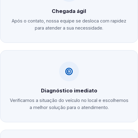
Chegada ágil
Após o contato, nossa equipe se desloca com rapidez
para atender a sua necessidade.
Diagnóstico imediato
Verificamos a situação do veículo no local e escolhemos
a melhor solução para o atendimento.