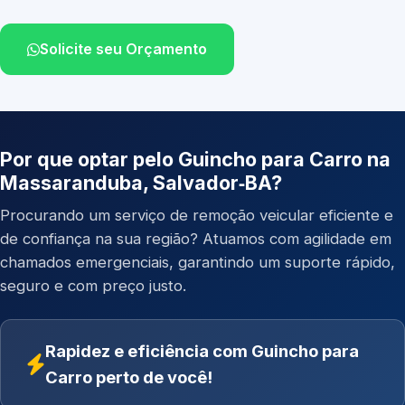
Solicite seu Orçamento
Por que optar pelo Guincho para Carro na
Massaranduba, Salvador‑BA?
Procurando um serviço de remoção veicular eficiente e
de confiança na sua região? Atuamos com agilidade em
chamados emergenciais, garantindo um suporte rápido,
seguro e com preço justo.
Rapidez e eficiência com Guincho para
Carro perto de você!