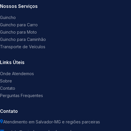
Nossos Serviços
Guincho
Guincho para Carro
Guincho para Moto
Guincho para Caminhão
Transporte de Veículos
Links Úteis
Onde Atendemos
Sobre
Contato
Perguntas Frequentes
Contato
Atendimento em Salvador-MG e regiões parceiras