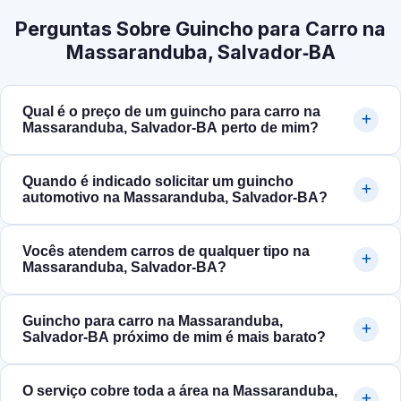
Perguntas Sobre Guincho para Carro na
Massaranduba, Salvador‑BA
Qual é o preço de um guincho para carro na
Massaranduba, Salvador‑BA perto de mim?
Quando é indicado solicitar um guincho
automotivo na Massaranduba, Salvador‑BA?
Vocês atendem carros de qualquer tipo na
Massaranduba, Salvador‑BA?
Guincho para carro na Massaranduba,
Salvador‑BA próximo de mim é mais barato?
O serviço cobre toda a área na Massaranduba,