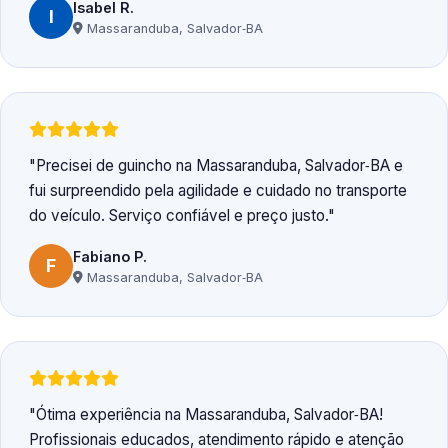
Isabel R.
I
Massaranduba, Salvador‑BA
Precisei de guincho na Massaranduba, Salvador‑BA e
fui surpreendido pela agilidade e cuidado no transporte
do veículo. Serviço confiável e preço justo.
Fabiano P.
F
Massaranduba, Salvador‑BA
Ótima experiência na Massaranduba, Salvador‑BA!
Profissionais educados, atendimento rápido e atenção