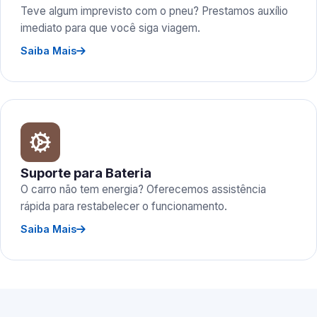
Teve algum imprevisto com o pneu? Prestamos auxílio
imediato para que você siga viagem.
Saiba Mais
Suporte para Bateria
O carro não tem energia? Oferecemos assistência
rápida para restabelecer o funcionamento.
Saiba Mais