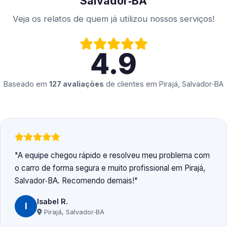
Salvador‑BA
Veja os relatos de quem já utilizou nossos serviços!
4.9
Baseado em
127 avaliações
de clientes em
Pirajá, Salvador‑BA
A equipe chegou rápido e resolveu meu problema com
o carro de forma segura e muito profissional em Pirajá,
Salvador‑BA. Recomendo demais!
Isabel R.
I
Pirajá, Salvador‑BA