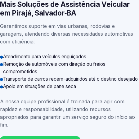
Mais Soluções de Assistência Veicular
em Pirajá, Salvador‑BA
Garantimos suporte em vias urbanas, rodovias e
garagens, atendendo diversas necessidades automotivas
com eficiência:
Atendimento para veículos enguiçados
Remoção de automóveis com direção ou freios
comprometidos
Transporte de carros recém-adquiridos até o destino desejado
Apoio em situações de pane seca
A nossa equipe profissional é treinada para agir com
rapidez e responsabilidade, utilizando recursos
apropriados para garantir um serviço seguro do início ao
fim.