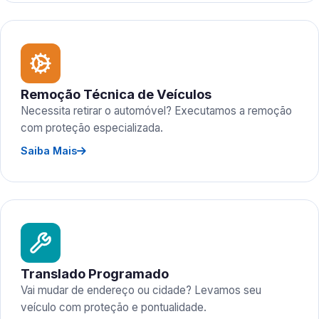
Remoção Técnica de Veículos
Necessita retirar o automóvel? Executamos a remoção
com proteção especializada.
Saiba Mais
Translado Programado
Vai mudar de endereço ou cidade? Levamos seu
veículo com proteção e pontualidade.