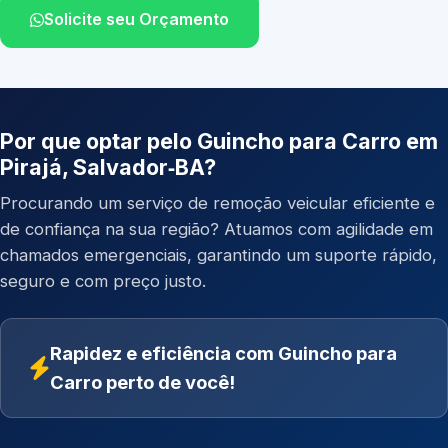
Solicite seu Orçamento
Por que optar pelo Guincho para Carro em
Pirajá, Salvador‑BA?
Procurando um serviço de remoção veicular eficiente e
de confiança na sua região? Atuamos com agilidade em
chamados emergenciais, garantindo um suporte rápido,
seguro e com preço justo.
Rapidez e eficiência com Guincho para
Carro perto de você!