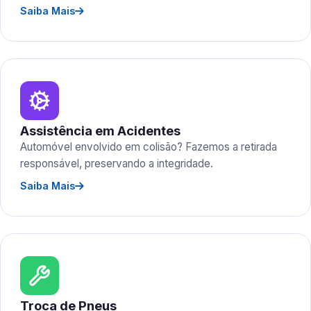
Saiba Mais
Assistência em Acidentes
Automóvel envolvido em colisão? Fazemos a retirada
responsável, preservando a integridade.
Saiba Mais
Troca de Pneus