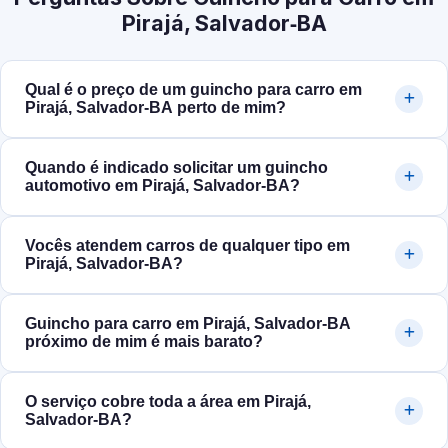
Pirajá, Salvador‑BA
Qual é o preço de um guincho para carro em
Pirajá, Salvador‑BA perto de mim?
Quando é indicado solicitar um guincho
automotivo em Pirajá, Salvador‑BA?
Vocês atendem carros de qualquer tipo em
Pirajá, Salvador‑BA?
Guincho para carro em Pirajá, Salvador‑BA
próximo de mim é mais barato?
O serviço cobre toda a área em Pirajá,
Salvador‑BA?