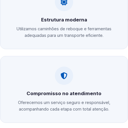
Estrutura moderna
Utilizamos caminhões de reboque e ferramentas
adequadas para um transporte eficiente.
Compromisso no atendimento
Oferecemos um serviço seguro e responsável,
acompanhando cada etapa com total atenção.