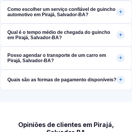
Como escolher um serviço confiável de guincho
automotivo em Pirajá, Salvador‑BA?
Qual é o tempo médio de chegada do guincho
em Pirajá, Salvador‑BA?
Posso agendar o transporte de um carro em
Pirajá, Salvador‑BA?
Quais são as formas de pagamento disponíveis?
Opiniões de clientes em Pirajá,