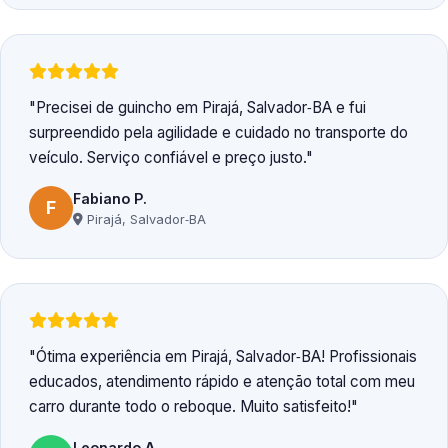
Precisei de guincho em Pirajá, Salvador‑BA e fui
surpreendido pela agilidade e cuidado no transporte do
veículo. Serviço confiável e preço justo.
Fabiano P.
F
Pirajá, Salvador‑BA
Ótima experiência em Pirajá, Salvador‑BA! Profissionais
educados, atendimento rápido e atenção total com meu
carro durante todo o reboque. Muito satisfeito!
Leonardo A.