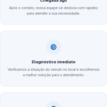
Chegada ágil
Após o contato, nossa equipe se desloca com rapidez
para atender a sua necessidade.
Diagnóstico imediato
Verificamos a situação do veículo no local e escolhemos
a melhor solução para o atendimento.