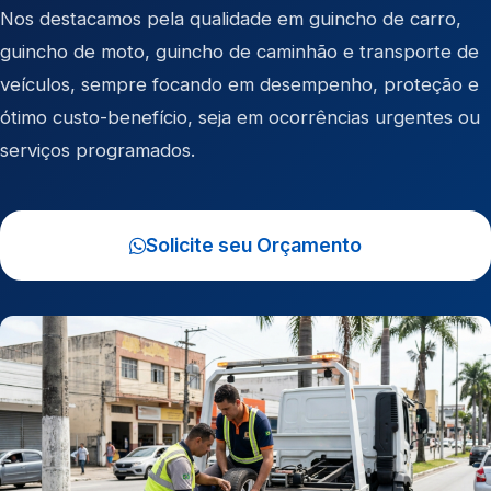
Nos destacamos pela qualidade em
guincho de carro
,
guincho de moto
,
guincho de caminhão
e
transporte de
veículos
, sempre focando em desempenho, proteção e
ótimo custo-benefício, seja em ocorrências urgentes ou
serviços programados.
Solicite seu Orçamento