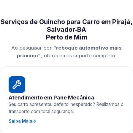
Serviços de Guincho para Carro em Pirajá,
Salvador‑BA
Perto de Mim
Ao pesquisar por
"reboque automotivo mais
próximo"
, oferecemos suporte completo:
Atendimento em Pane Mecânica
Seu carro apresentou defeito inesperado? Realizamos o
transporte com total segurança.
Saiba Mais