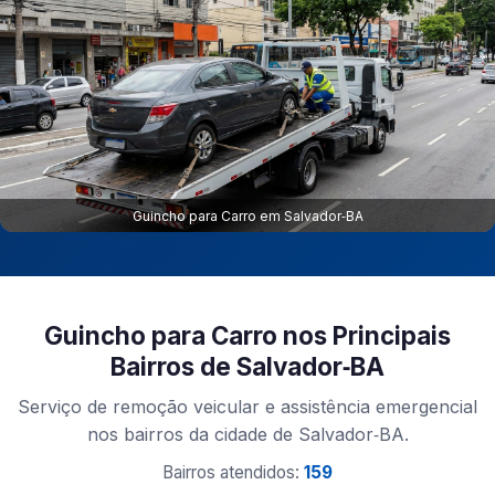
Guincho para Carro em Salvador‑BA
Guincho para Carro nos Principais
Bairros de Salvador‑BA
Serviço de remoção veicular e assistência emergencial
nos bairros da cidade de Salvador‑BA.
Bairros atendidos:
159