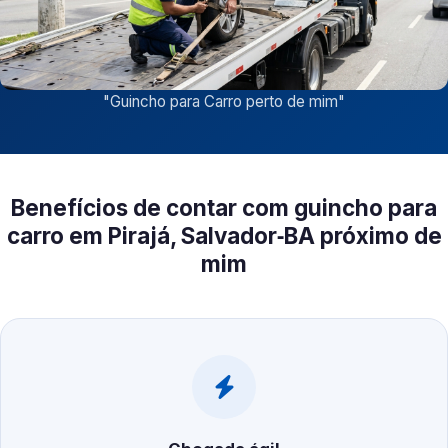
"
Guincho para Carro perto de mim
"
Benefícios de contar com guincho para
carro em Pirajá, Salvador‑BA próximo de
mim