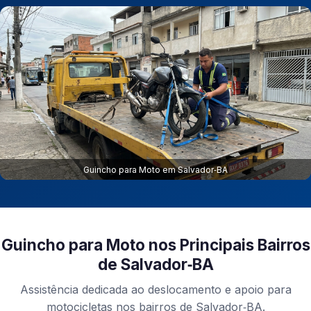
Guincho para Moto em Salvador‑BA
Guincho para Moto nos Principais Bairros
de Salvador‑BA
Assistência dedicada ao deslocamento e apoio para
motocicletas nos bairros de Salvador‑BA.