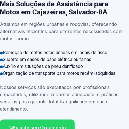
Mais Soluções de Assistência para
Motos em Cajazeiras, Salvador‑BA
Atuamos em regiões urbanas e rodovias, oferecendo
alternativas eficientes para diferentes necessidades com
motos, como:
Remoção de motos estacionadas em locais de risco
Suporte em casos de pane elétrica ou falhas
Auxílio em situações de pneu danificado
Organização de transporte para motos recém-adquiridas
Nossos serviços são executados por profissionais
capacitados, utilizando recursos adequados e práticas
seguras para garantir total tranquilidade em cada
atendimento.
Solicite seu Orçamento