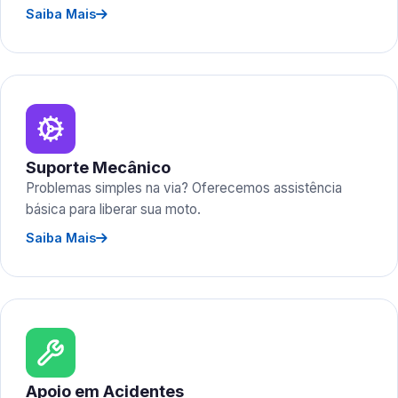
Saiba Mais
Suporte Mecânico
Problemas simples na via? Oferecemos assistência
básica para liberar sua moto.
Saiba Mais
Apoio em Acidentes