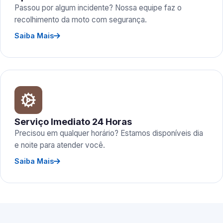
Passou por algum incidente? Nossa equipe faz o
recolhimento da moto com segurança.
Saiba Mais
Serviço Imediato 24 Horas
Precisou em qualquer horário? Estamos disponíveis dia
e noite para atender você.
Saiba Mais