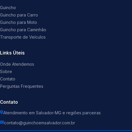
Guincho
Guincho para Carro
Guincho para Moto
Guincho para Caminhão
Transporte de Veículos
Links Úteis
Onde Atendemos
Sobre
Contato
Perguntas Frequentes
Contato
Atendimento em Salvador-MG e regiões parceiras
contato@guinchoemsalvador.com.br