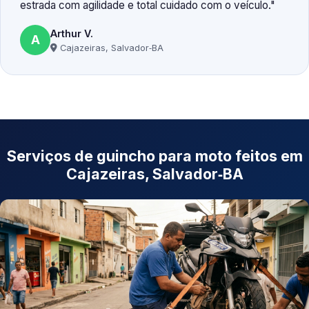
estrada com agilidade e total cuidado com o veículo.
Arthur V.
A
Cajazeiras, Salvador‑BA
Serviços de guincho para moto feitos em
Cajazeiras, Salvador‑BA