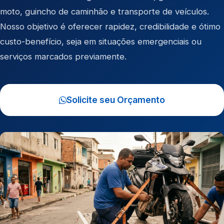
moto
,
guincho de caminhão
e
transporte de veículos
.
Nosso objetivo é oferecer rapidez, credibilidade e ótimo
custo-benefício, seja em situações emergenciais ou
serviços marcados previamente.
Solicite seu Orçamento