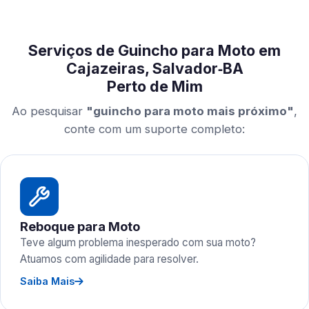
Serviços de Guincho para Moto em
Cajazeiras, Salvador‑BA
Perto de Mim
Ao pesquisar
"guincho para moto mais próximo"
,
conte com um suporte completo:
Reboque para Moto
Teve algum problema inesperado com sua moto?
Atuamos com agilidade para resolver.
Saiba Mais