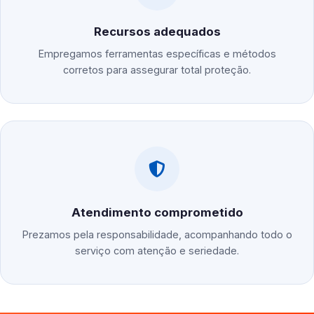
Recursos adequados
Empregamos ferramentas específicas e métodos
corretos para assegurar total proteção.
Atendimento comprometido
Prezamos pela responsabilidade, acompanhando todo o
serviço com atenção e seriedade.