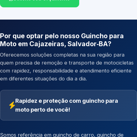
Por que optar pelo nosso Guincho para
Moto em Cajazeiras, Salvador‑BA?
Oferecemos soluções completas na sua região para
quem precisa de remoção e transporte de motocicletas
com rapidez, responsabilidade e atendimento eficiente
em diferentes situações do dia a dia.
Rapidez e proteção com guincho para
moto perto de você!
Somos referência em
guincho de carro
,
guincho de