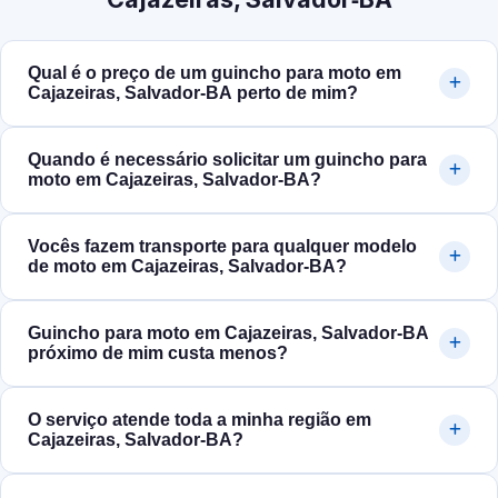
Qual é o preço de um guincho para moto em
Cajazeiras, Salvador‑BA perto de mim?
Quando é necessário solicitar um guincho para
moto em Cajazeiras, Salvador‑BA?
Vocês fazem transporte para qualquer modelo
de moto em Cajazeiras, Salvador‑BA?
Guincho para moto em Cajazeiras, Salvador‑BA
próximo de mim custa menos?
O serviço atende toda a minha região em
Cajazeiras, Salvador‑BA?