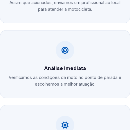
Assim que acionados, enviamos um profissional ao local
para atender a motocicleta.
Análise imediata
Verificamos as condições da moto no ponto de parada e
escolhemos a melhor atuação.