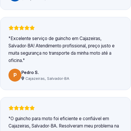
Excelente serviço de guincho em Cajazeiras,
Salvador‑BA! Atendimento profissional, preço justo e
muita segurança no transporte da minha moto até a
oficina.
Pedro S.
P
Cajazeiras, Salvador‑BA
O guincho para moto foi eficiente e confiável em
Cajazeiras, Salvador‑BA. Resolveram meu problema na