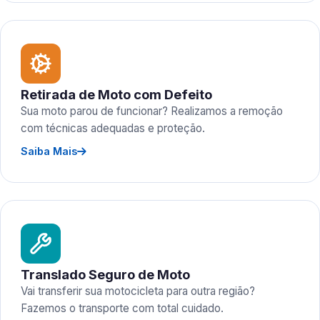
Retirada de Moto com Defeito
Sua moto parou de funcionar? Realizamos a remoção
com técnicas adequadas e proteção.
Saiba Mais
Translado Seguro de Moto
Vai transferir sua motocicleta para outra região?
Fazemos o transporte com total cuidado.