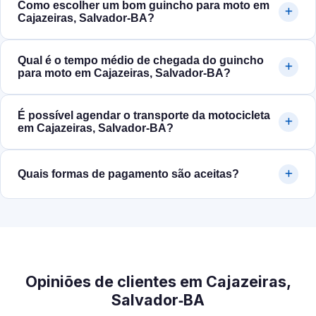
Como escolher um bom guincho para moto em
Cajazeiras, Salvador‑BA?
Qual é o tempo médio de chegada do guincho
para moto em Cajazeiras, Salvador‑BA?
É possível agendar o transporte da motocicleta
em Cajazeiras, Salvador‑BA?
Quais formas de pagamento são aceitas?
Opiniões de clientes em Cajazeiras,
Salvador‑BA