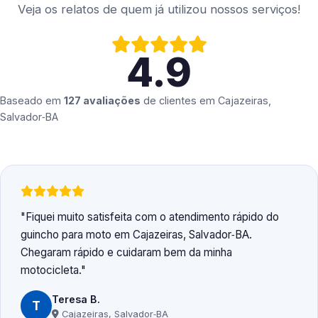
Veja os relatos de quem já utilizou nossos serviços!
4.9
Baseado em
127 avaliações
de clientes em
Cajazeiras,
Salvador‑BA
Fiquei muito satisfeita com o atendimento rápido do
guincho para moto em Cajazeiras, Salvador‑BA.
Chegaram rápido e cuidaram bem da minha
motocicleta.
Teresa B.
T
Cajazeiras, Salvador‑BA