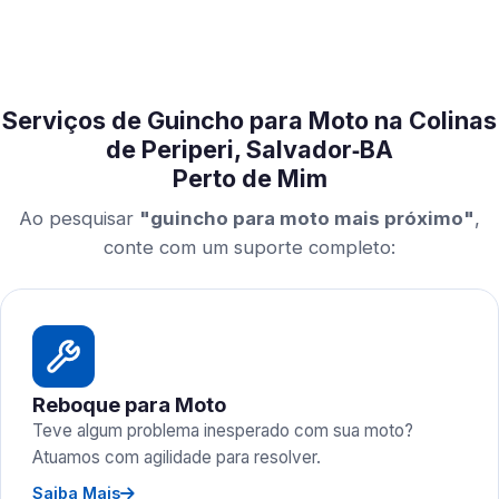
Serviços de Guincho para Moto na Colinas
de Periperi, Salvador‑BA
Perto de Mim
Ao pesquisar
"guincho para moto mais próximo"
,
conte com um suporte completo:
Reboque para Moto
Teve algum problema inesperado com sua moto?
Atuamos com agilidade para resolver.
Saiba Mais