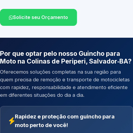
Solicite seu Orçamento
Por que optar pelo nosso Guincho para
Moto na Colinas de Periperi, Salvador‑BA?
Oferecemos soluções completas na sua região para
quem precisa de remoção e transporte de motocicletas
com rapidez, responsabilidade e atendimento eficiente
em diferentes situações do dia a dia.
Rapidez e proteção com guincho para
moto perto de você!