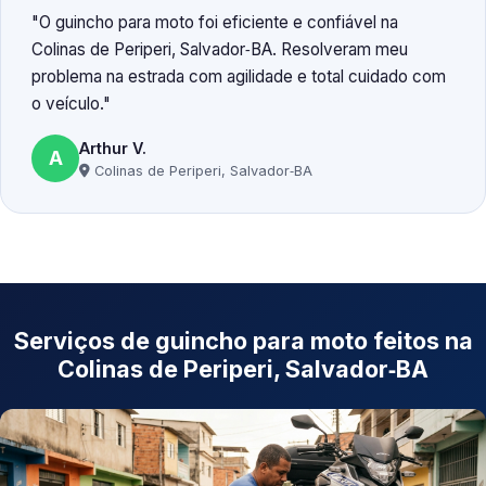
O guincho para moto foi eficiente e confiável na
Colinas de Periperi, Salvador‑BA. Resolveram meu
problema na estrada com agilidade e total cuidado com
o veículo.
Arthur V.
A
Colinas de Periperi, Salvador‑BA
Serviços de guincho para moto feitos na
Colinas de Periperi, Salvador‑BA