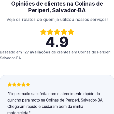
Opiniões de clientes na Colinas de
Periperi, Salvador‑BA
Veja os relatos de quem já utilizou nossos serviços!
4.9
Baseado em
127 avaliações
de clientes em
Colinas de Periperi,
Salvador‑BA
Fiquei muito satisfeita com o atendimento rápido do
guincho para moto na Colinas de Periperi, Salvador‑BA.
Chegaram rápido e cuidaram bem da minha
motocicleta.