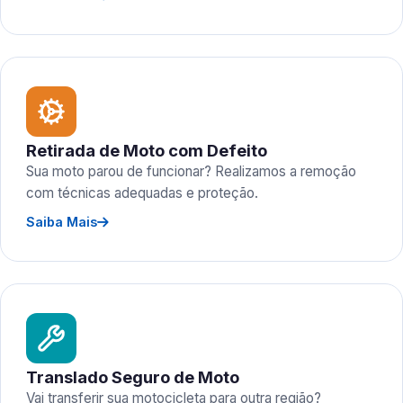
Retirada de Moto com Defeito
Sua moto parou de funcionar? Realizamos a remoção
com técnicas adequadas e proteção.
Saiba Mais
Translado Seguro de Moto
Vai transferir sua motocicleta para outra região?