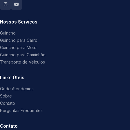
Nossos Serviços
Guincho
Guincho para Carro
Guincho para Moto
Guincho para Caminhão
Transporte de Veículos
Links Úteis
Onde Atendemos
Sobre
Contato
Perguntas Frequentes
Contato