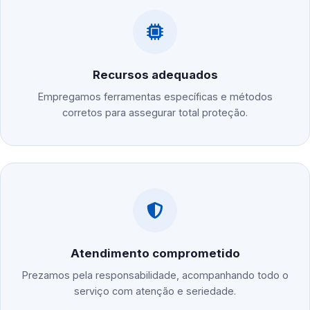
Recursos adequados
Empregamos ferramentas específicas e métodos
corretos para assegurar total proteção.
Atendimento comprometido
Prezamos pela responsabilidade, acompanhando todo o
serviço com atenção e seriedade.