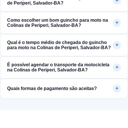
de Periperi, Salvador‑BA?
Como escolher um bom guincho para moto na
Colinas de Periperi, Salvador‑BA?
Qual é o tempo médio de chegada do guincho
para moto na Colinas de Periperi, Salvador‑BA?
É possível agendar o transporte da motocicleta
na Colinas de Periperi, Salvador‑BA?
Quais formas de pagamento são aceitas?