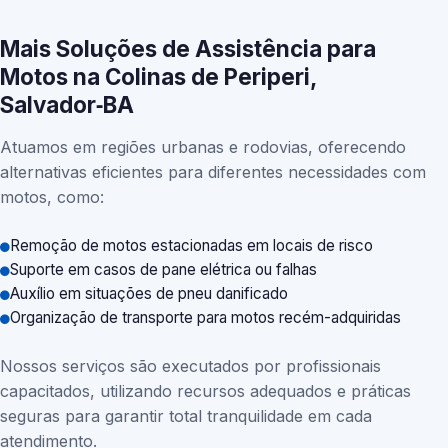
Mais Soluções de Assistência para
Motos na Colinas de Periperi,
Salvador‑BA
Atuamos em regiões urbanas e rodovias, oferecendo
alternativas eficientes para diferentes necessidades com
motos, como:
Remoção de motos estacionadas em locais de risco
Suporte em casos de pane elétrica ou falhas
Auxílio em situações de pneu danificado
Organização de transporte para motos recém-adquiridas
Nossos serviços são executados por profissionais
capacitados, utilizando recursos adequados e práticas
seguras para garantir total tranquilidade em cada
atendimento.