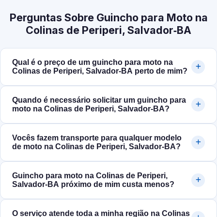
Perguntas Sobre Guincho para Moto na
Colinas de Periperi, Salvador‑BA
Qual é o preço de um guincho para moto na
Colinas de Periperi, Salvador‑BA perto de mim?
Quando é necessário solicitar um guincho para
moto na Colinas de Periperi, Salvador‑BA?
Vocês fazem transporte para qualquer modelo
de moto na Colinas de Periperi, Salvador‑BA?
Guincho para moto na Colinas de Periperi,
Salvador‑BA próximo de mim custa menos?
O serviço atende toda a minha região na Colinas