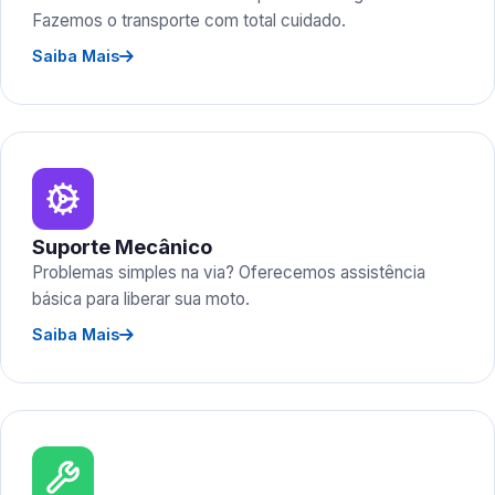
Fazemos o transporte com total cuidado.
Saiba Mais
Suporte Mecânico
Problemas simples na via? Oferecemos assistência
básica para liberar sua moto.
Saiba Mais