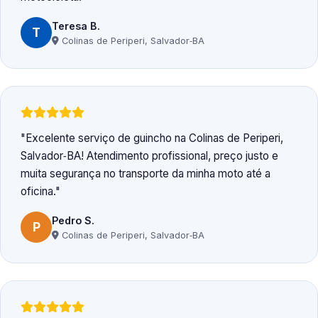
Teresa B.
T
Colinas de Periperi, Salvador‑BA
Excelente serviço de guincho na Colinas de Periperi,
Salvador‑BA! Atendimento profissional, preço justo e
muita segurança no transporte da minha moto até a
oficina.
Pedro S.
P
Colinas de Periperi, Salvador‑BA