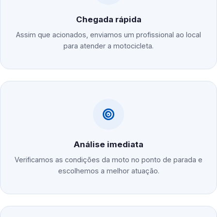
Chegada rápida
Assim que acionados, enviamos um profissional ao local
para atender a motocicleta.
Análise imediata
Verificamos as condições da moto no ponto de parada e
escolhemos a melhor atuação.