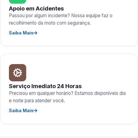
Apoio em Acidentes
Passou por algum incidente? Nossa equipe faz o
recolhimento da moto com segurança.
Saiba Mais
Serviço Imediato 24 Horas
Precisou em qualquer horário? Estamos disponíveis dia
e noite para atender você.
Saiba Mais