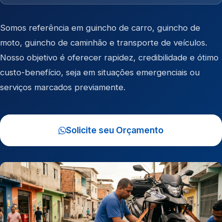
Somos referência em
guincho de carro
,
guincho de
moto
,
guincho de caminhão
e
transporte de veículos
.
Nosso objetivo é oferecer rapidez, credibilidade e ótimo
custo-benefício, seja em situações emergenciais ou
serviços marcados previamente.
Solicite seu Orçamento