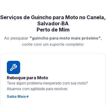
Serviços de Guincho para Moto no Canela,
Salvador‑BA
Perto de Mim
Ao pesquisar
"guincho para moto mais próximo"
,
conte com um suporte completo:
Reboque para Moto
Teve algum problema inesperado com sua moto?
Atuamos com agilidade para resolver.
Saiba Mais