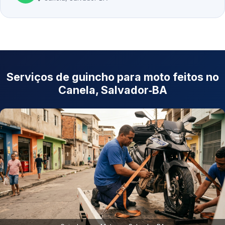
Serviços de guincho para moto feitos no
Canela, Salvador‑BA