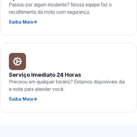
Passou por algum incidente? Nossa equipe faz o
recolhimento da moto com segurança.
Saiba Mais
Serviço Imediato 24 Horas
Precisou em qualquer horário? Estamos disponíveis dia
e noite para atender você.
Saiba Mais