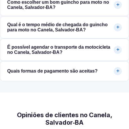
Como escolher um bom guincho para moto no
Canela, Salvador‑BA?
Qual é o tempo médio de chegada do guincho
para moto no Canela, Salvador‑BA?
É possível agendar o transporte da motocicleta
no Canela, Salvador‑BA?
Quais formas de pagamento são aceitas?
Opiniões de clientes no Canela,
Salvador‑BA