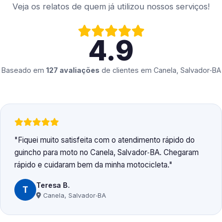
Veja os relatos de quem já utilizou nossos serviços!
4.9
Baseado em
127 avaliações
de clientes em
Canela, Salvador‑BA
Fiquei muito satisfeita com o atendimento rápido do
guincho para moto no Canela, Salvador‑BA. Chegaram
rápido e cuidaram bem da minha motocicleta.
Teresa B.
T
Canela, Salvador‑BA