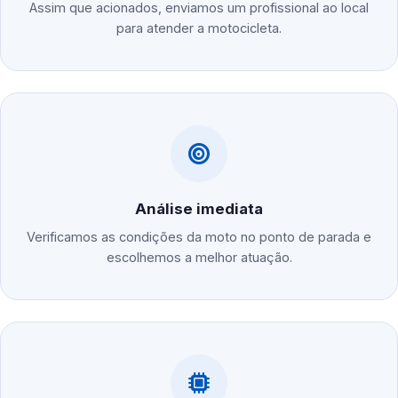
Assim que acionados, enviamos um profissional ao local
para atender a motocicleta.
Análise imediata
Verificamos as condições da moto no ponto de parada e
escolhemos a melhor atuação.