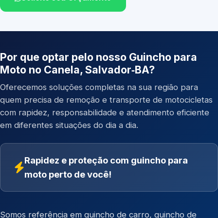
Por que optar pelo nosso Guincho para
Moto no Canela, Salvador‑BA?
Oferecemos soluções completas na sua região para
quem precisa de remoção e transporte de motocicletas
com rapidez, responsabilidade e atendimento eficiente
em diferentes situações do dia a dia.
Rapidez e proteção com guincho para
moto perto de você!
Somos referência em
guincho de carro
,
guincho de