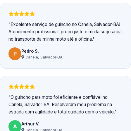
Excelente serviço de guincho no Canela, Salvador‑BA!
Atendimento profissional, preço justo e muita segurança
no transporte da minha moto até a oficina.
Pedro S.
P
Canela, Salvador‑BA
O guincho para moto foi eficiente e confiável no
Canela, Salvador‑BA. Resolveram meu problema na
estrada com agilidade e total cuidado com o veículo.
Arthur V.
A
Canela, Salvador‑BA