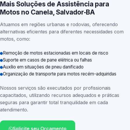
Mais Soluções de Assistência para
Motos no Canela, Salvador‑BA
Atuamos em regiões urbanas e rodovias, oferecendo
alternativas eficientes para diferentes necessidades com
motos, como:
Remoção de motos estacionadas em locais de risco
Suporte em casos de pane elétrica ou falhas
Auxílio em situações de pneu danificado
Organização de transporte para motos recém-adquiridas
Nossos serviços são executados por profissionais
capacitados, utilizando recursos adequados e práticas
seguras para garantir total tranquilidade em cada
atendimento.
Solicite seu Orçamento