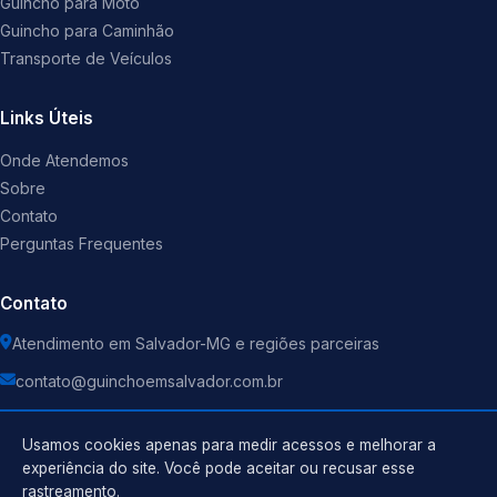
Guincho para Moto
Guincho para Caminhão
Transporte de Veículos
Links Úteis
Onde Atendemos
Sobre
Contato
Perguntas Frequentes
Contato
Atendimento em Salvador-MG e regiões parceiras
contato@guinchoemsalvador.com.br
Usamos cookies apenas para medir acessos e melhorar a
experiência do site. Você pode aceitar ou recusar esse
rastreamento.