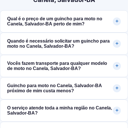
Qual é o preço de um guincho para moto no
Canela, Salvador‑BA perto de mim?
Quando é necessário solicitar um guincho para
moto no Canela, Salvador‑BA?
Vocês fazem transporte para qualquer modelo
de moto no Canela, Salvador‑BA?
Guincho para moto no Canela, Salvador‑BA
próximo de mim custa menos?
O serviço atende toda a minha região no Canela,
Salvador‑BA?