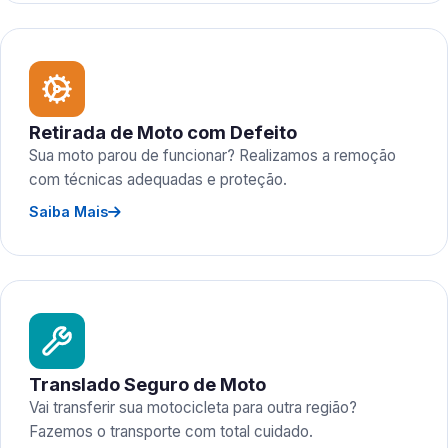
Retirada de Moto com Defeito
Sua moto parou de funcionar? Realizamos a remoção
com técnicas adequadas e proteção.
Saiba Mais
Translado Seguro de Moto
Vai transferir sua motocicleta para outra região?
Fazemos o transporte com total cuidado.