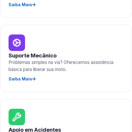
Saiba Mais
Suporte Mecânico
Problemas simples na via? Oferecemos assistência
básica para liberar sua moto.
Saiba Mais
Apoio em Acidentes