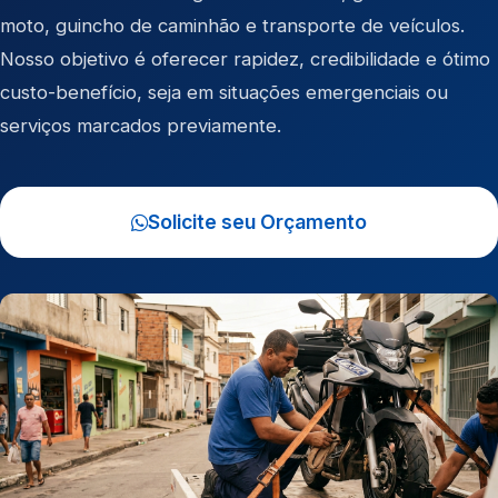
moto
,
guincho de caminhão
e
transporte de veículos
.
Nosso objetivo é oferecer rapidez, credibilidade e ótimo
custo-benefício, seja em situações emergenciais ou
serviços marcados previamente.
Solicite seu Orçamento