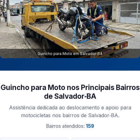
Guincho para Moto em Salvador‑BA
Guincho para Moto nos Principais Bairros
de Salvador‑BA
Assistência dedicada ao deslocamento e apoio para
motocicletas nos bairros de Salvador‑BA.
Bairros atendidos:
159