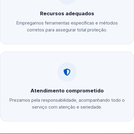
Recursos adequados
Empregamos ferramentas específicas e métodos
corretos para assegurar total proteção.
Atendimento comprometido
Prezamos pela responsabilidade, acompanhando todo o
serviço com atenção e seriedade.