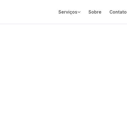
Serviços
Sobre
Contato