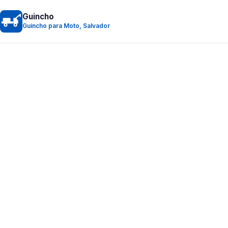
Guincho
Guincho para Moto, Salvador