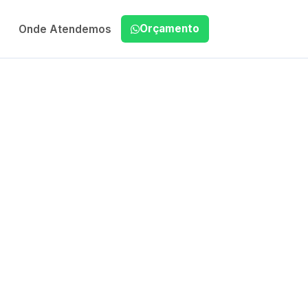
Orçamento
Onde Atendemos