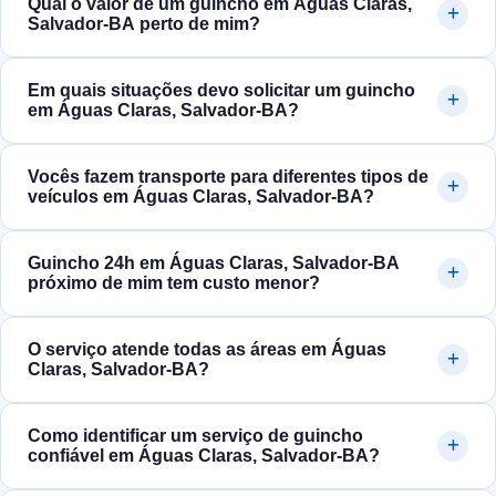
Qual o valor de um guincho em Águas Claras,
Salvador‑BA perto de mim?
Em quais situações devo solicitar um guincho
em Águas Claras, Salvador‑BA?
Vocês fazem transporte para diferentes tipos de
veículos em Águas Claras, Salvador‑BA?
Guincho 24h em Águas Claras, Salvador‑BA
próximo de mim tem custo menor?
O serviço atende todas as áreas em Águas
Claras, Salvador‑BA?
Como identificar um serviço de guincho
confiável em Águas Claras, Salvador‑BA?