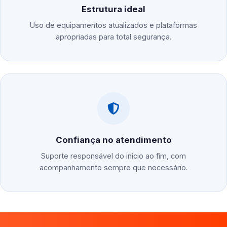
Estrutura ideal
Uso de equipamentos atualizados e plataformas
apropriadas para total segurança.
Confiança no atendimento
Suporte responsável do início ao fim, com
acompanhamento sempre que necessário.