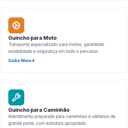
Guincho para Moto
Transporte especializado para motos, garantindo
estabilidade e segurança em todo o percurso.
Saiba Mais
Guincho para Caminhão
Atendimento preparado para caminhões e utilitários de
grande porte, com estrutura apropriada.