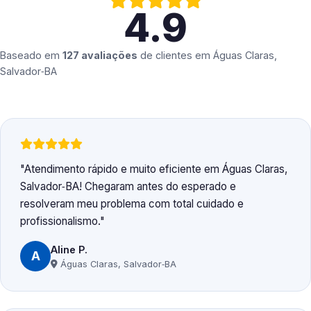
4.9
Baseado em
127 avaliações
de clientes em
Águas Claras,
Salvador‑BA
Atendimento rápido e muito eficiente em Águas Claras,
Salvador‑BA! Chegaram antes do esperado e
resolveram meu problema com total cuidado e
profissionalismo.
Aline P.
A
Águas Claras, Salvador‑BA