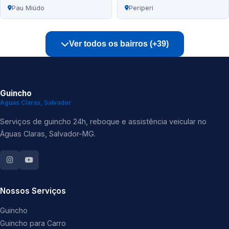
Pau Miúdo
Periperi
Ver todos os bairros (+39)
Guincho
Aguas Claras, Salvador
Serviços de guincho 24h, reboque e assistência veicular no
Águas Claras, Salvador-MG.
Nossos Serviços
Guincho
Guincho para Carro