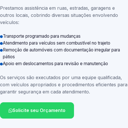
Prestamos assistência em ruas, estradas, garagens e
outros locais, cobrindo diversas situações envolvendo
veículos:
Transporte programado para mudanças
Atendimento para veículos sem combustível no trajeto
Remoção de automóveis com documentação irregular para
pátios
Apoio em deslocamentos para revisão e manutenção
Os serviços são executados por uma equipe qualificada,
com veículos apropriados e procedimentos eficientes para
garantir segurança em cada atendimento.
Solicite seu Orçamento