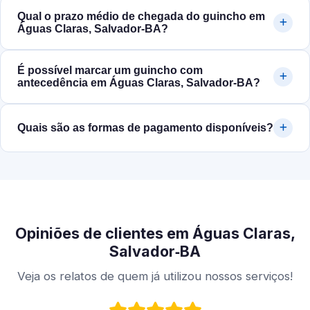
Qual o prazo médio de chegada do guincho em
Águas Claras, Salvador‑BA?
É possível marcar um guincho com
antecedência em Águas Claras, Salvador‑BA?
Quais são as formas de pagamento disponíveis?
Opiniões de clientes em Águas Claras,
Salvador‑BA
Veja os relatos de quem já utilizou nossos serviços!