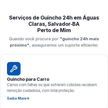
Serviços de Guincho 24h em Águas
Claras, Salvador‑BA
Perto de Mim
Quando você procura por
"guincho 24h mais
próximo"
, asseguramos um suporte eficiente:
Guincho para Carro
Carros com falhas ou que sofreram colisões recebem
remoção cuidadosa, com total proteção.
Saiba Mais