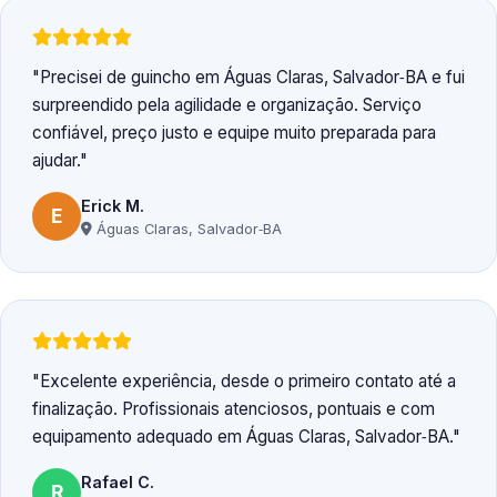
Precisei de guincho em Águas Claras, Salvador‑BA e fui
surpreendido pela agilidade e organização. Serviço
confiável, preço justo e equipe muito preparada para
ajudar.
Erick M.
E
Águas Claras, Salvador‑BA
Excelente experiência, desde o primeiro contato até a
finalização. Profissionais atenciosos, pontuais e com
equipamento adequado em Águas Claras, Salvador‑BA.
Rafael C.
R