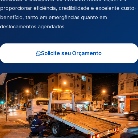
proporcionar eficiência, credibilidade e excelente custo-
benefício, tanto em emergências quanto em
deslocamentos agendados.
Solicite seu Orçamento