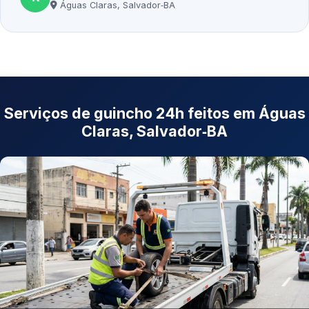
Águas Claras, Salvador‑BA
Serviços de guincho 24h feitos em Águas
Claras, Salvador‑BA