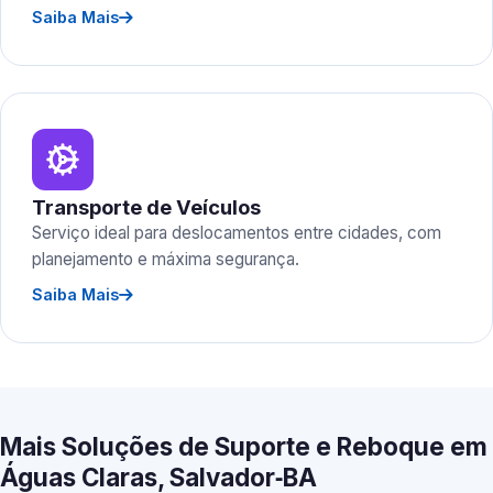
Saiba Mais
Transporte de Veículos
Serviço ideal para deslocamentos entre cidades, com
planejamento e máxima segurança.
Saiba Mais
Mais Soluções de Suporte e Reboque em
Águas Claras, Salvador‑BA