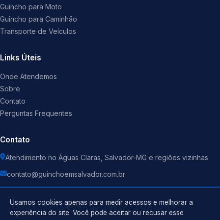
Guincho para Moto
Guincho para Caminhão
Transporte de Veículos
Links Úteis
Onde Atendemos
Sobre
Contato
Perguntas Frequentes
Contato
Atendimento no Águas Claras, Salvador-MG e regiões vizinhas
contato@guinchoemsalvador.com.br
Usamos cookies apenas para medir acessos e melhorar a
experiência do site. Você pode aceitar ou recusar esse