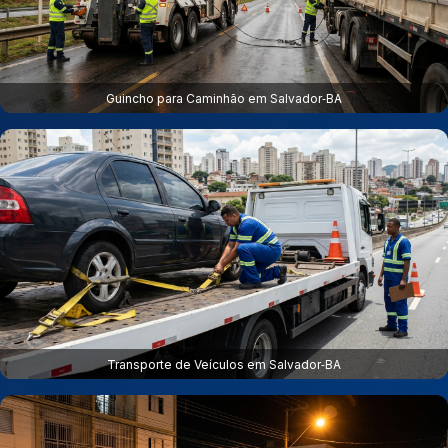
Guincho para Caminhão em Salvador‑BA
Transporte de Veículos em Salvador‑BA