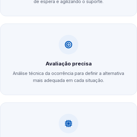
de espera e agilizando o suporte.
Avaliação precisa
Análise técnica da ocorrência para definir a alternativa
mais adequada em cada situação.