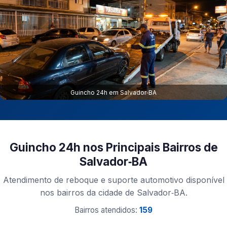
Guincho 24h em Salvador‑BA
Guincho 24h nos Principais Bairros de
Salvador‑BA
Atendimento de reboque e suporte automotivo disponível
nos bairros da cidade de Salvador‑BA.
Bairros atendidos:
159