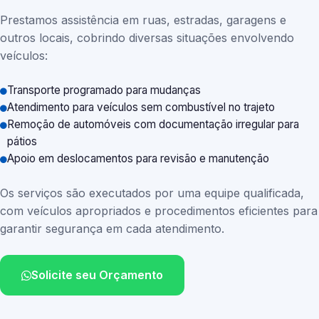
Prestamos assistência em ruas, estradas, garagens e
outros locais, cobrindo diversas situações envolvendo
veículos:
Transporte programado para mudanças
Atendimento para veículos sem combustível no trajeto
Remoção de automóveis com documentação irregular para
pátios
Apoio em deslocamentos para revisão e manutenção
Os serviços são executados por uma equipe qualificada,
com veículos apropriados e procedimentos eficientes para
garantir segurança em cada atendimento.
Solicite seu Orçamento