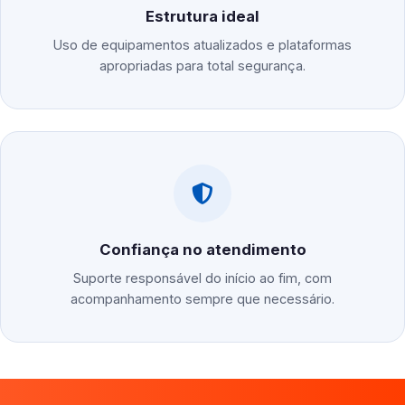
Estrutura ideal
Uso de equipamentos atualizados e plataformas
apropriadas para total segurança.
Confiança no atendimento
Suporte responsável do início ao fim, com
acompanhamento sempre que necessário.