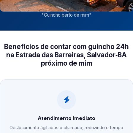
"
Guincho perto de mim
"
Benefícios de contar com guincho 24h
na Estrada das Barreiras, Salvador‑BA
próximo de mim
Atendimento imediato
Deslocamento ágil após o chamado, reduzindo o tempo