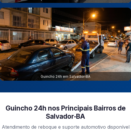
Guincho 24h em Salvador‑BA
Guincho 24h nos Principais Bairros de
Salvador‑BA
Atendimento de reboque e suporte automotivo disponível