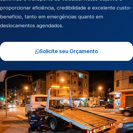
proporcionar eficiência, credibilidade e excelente custo-
benefício, tanto em emergências quanto em
deslocamentos agendados.
Solicite seu Orçamento