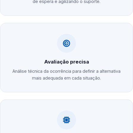
de espera e agilizando o suporte.
Avaliação precisa
Análise técnica da ocorrência para definir a alternativa
mais adequada em cada situação.