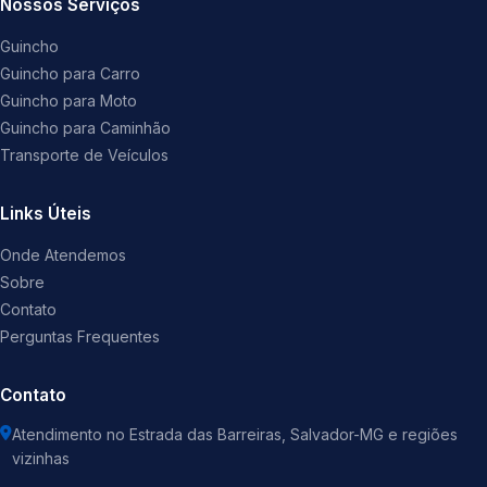
Nossos Serviços
Guincho
Guincho para Carro
Guincho para Moto
Guincho para Caminhão
Transporte de Veículos
Links Úteis
Onde Atendemos
Sobre
Contato
Perguntas Frequentes
Contato
Atendimento no Estrada das Barreiras, Salvador-MG e regiões
vizinhas