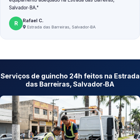
Salvador‑BA.
Rafael C.
R
Estrada das Barreiras, Salvador‑BA
Serviços de guincho 24h feitos na Estrada
das Barreiras, Salvador‑BA