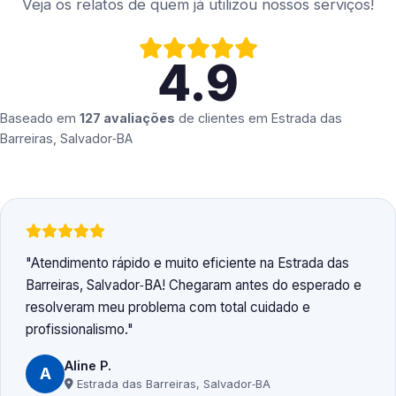
Veja os relatos de quem já utilizou nossos serviços!
4.9
Baseado em
127 avaliações
de clientes em
Estrada das
Barreiras, Salvador‑BA
Atendimento rápido e muito eficiente na Estrada das
Barreiras, Salvador‑BA! Chegaram antes do esperado e
resolveram meu problema com total cuidado e
profissionalismo.
Aline P.
A
Estrada das Barreiras, Salvador‑BA