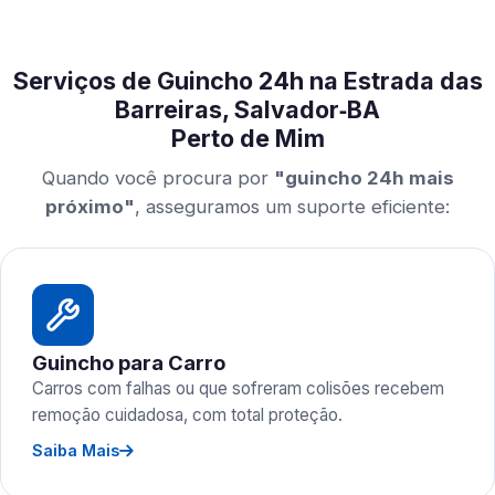
Serviços de Guincho 24h na Estrada das
Barreiras, Salvador‑BA
Perto de Mim
Quando você procura por
"guincho 24h mais
próximo"
, asseguramos um suporte eficiente:
Guincho para Carro
Carros com falhas ou que sofreram colisões recebem
remoção cuidadosa, com total proteção.
Saiba Mais