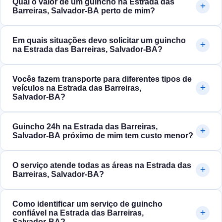
Qual o valor de um guincho na Estrada das
Barreiras, Salvador‑BA perto de mim?
Em quais situações devo solicitar um guincho
na Estrada das Barreiras, Salvador‑BA?
Vocês fazem transporte para diferentes tipos de
veículos na Estrada das Barreiras,
Salvador‑BA?
Guincho 24h na Estrada das Barreiras,
Salvador‑BA próximo de mim tem custo menor?
O serviço atende todas as áreas na Estrada das
Barreiras, Salvador‑BA?
Como identificar um serviço de guincho
confiável na Estrada das Barreiras,
Salvador‑BA?