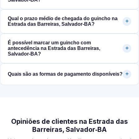
Qual o prazo médio de chegada do guincho na
Estrada das Barreiras, Salvador‑BA?
É possível marcar um guincho com
antecedência na Estrada das Barreiras,
Salvador‑BA?
Quais são as formas de pagamento disponíveis?
Opiniões de clientes na Estrada das
Barreiras, Salvador‑BA