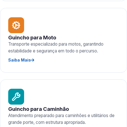
Guincho para Moto
Transporte especializado para motos, garantindo
estabilidade e segurança em todo o percurso.
Saiba Mais
Guincho para Caminhão
Atendimento preparado para caminhões e utilitários de
grande porte, com estrutura apropriada.