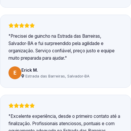
Precisei de guincho na Estrada das Barreiras,
Salvador‑BA e fui surpreendido pela agilidade e
organização. Serviço confiável, preço justo e equipe
muito preparada para ajudar.
Erick M.
E
Estrada das Barreiras, Salvador‑BA
Excelente experiência, desde o primeiro contato até a
finalização. Profissionais atenciosos, pontuais e com
equipamento adequado na Estrada das Barreiras,