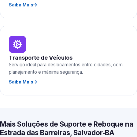
Saiba Mais
Transporte de Veículos
Serviço ideal para deslocamentos entre cidades, com
planejamento e máxima segurança.
Saiba Mais
Mais Soluções de Suporte e Reboque na
Estrada das Barreiras, Salvador‑BA