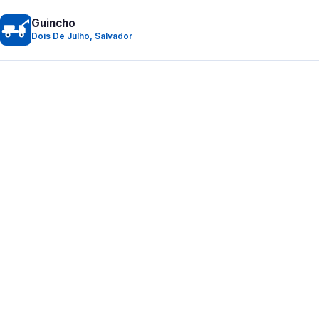
Guincho
Dois De Julho, Salvador