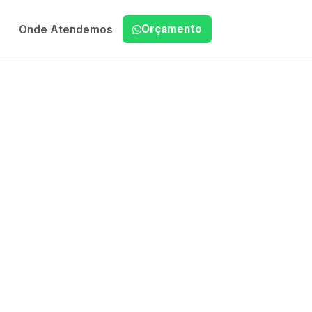
Orçamento
Onde Atendemos