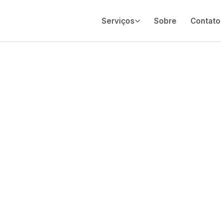
Serviços
Sobre
Contato