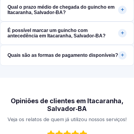
Qual o prazo médio de chegada do guincho em
Itacaranha, Salvador‑BA?
É possível marcar um guincho com
antecedência em Itacaranha, Salvador‑BA?
Quais são as formas de pagamento disponíveis?
Opiniões de clientes em Itacaranha,
Salvador‑BA
Veja os relatos de quem já utilizou nossos serviços!