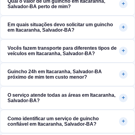
Qual o valor de um guincho em Itacaranha,
Salvador‑BA perto de mim?
Em quais situações devo solicitar um guincho
em Itacaranha, Salvador‑BA?
Vocês fazem transporte para diferentes tipos de
veículos em Itacaranha, Salvador‑BA?
Guincho 24h em Itacaranha, Salvador‑BA
próximo de mim tem custo menor?
O serviço atende todas as áreas em Itacaranha,
Salvador‑BA?
Como identificar um serviço de guincho
confiável em Itacaranha, Salvador‑BA?