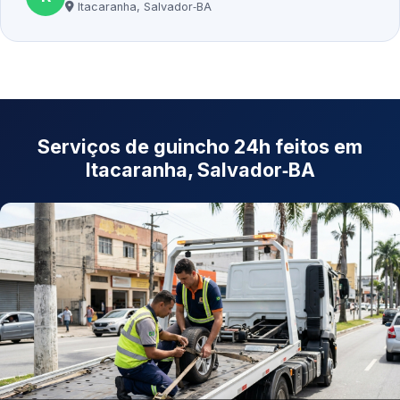
Itacaranha, Salvador‑BA
Serviços de guincho 24h feitos em
Itacaranha, Salvador‑BA