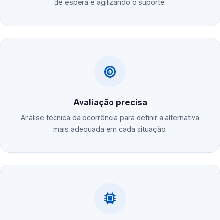
de espera e agilizando o suporte.
Avaliação precisa
Análise técnica da ocorrência para definir a alternativa
mais adequada em cada situação.