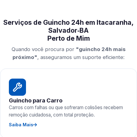
Serviços de Guincho 24h em Itacaranha,
Salvador‑BA
Perto de Mim
Quando você procura por
"guincho 24h mais
próximo"
, asseguramos um suporte eficiente:
Guincho para Carro
Carros com falhas ou que sofreram colisões recebem
remoção cuidadosa, com total proteção.
Saiba Mais