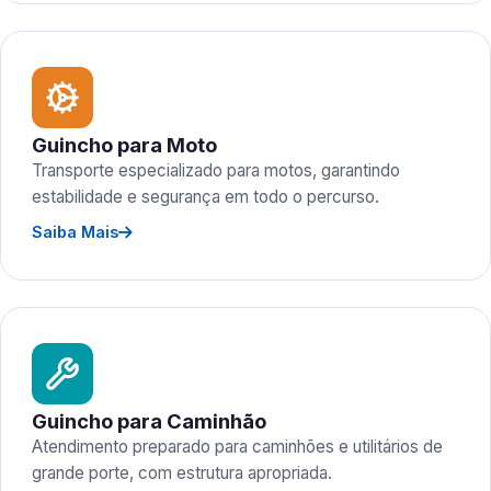
Guincho para Moto
Transporte especializado para motos, garantindo
estabilidade e segurança em todo o percurso.
Saiba Mais
Guincho para Caminhão
Atendimento preparado para caminhões e utilitários de
grande porte, com estrutura apropriada.