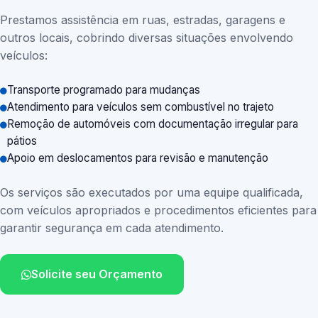
Prestamos assistência em ruas, estradas, garagens e
outros locais, cobrindo diversas situações envolvendo
veículos:
Transporte programado para mudanças
Atendimento para veículos sem combustível no trajeto
Remoção de automóveis com documentação irregular para
pátios
Apoio em deslocamentos para revisão e manutenção
Os serviços são executados por uma equipe qualificada,
com veículos apropriados e procedimentos eficientes para
garantir segurança em cada atendimento.
Solicite seu Orçamento