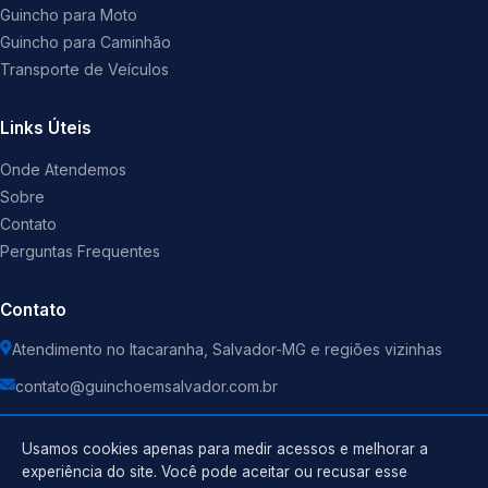
Guincho para Moto
Guincho para Caminhão
Transporte de Veículos
Links Úteis
Onde Atendemos
Sobre
Contato
Perguntas Frequentes
Contato
Atendimento no Itacaranha, Salvador-MG e regiões vizinhas
contato@guinchoemsalvador.com.br
Usamos cookies apenas para medir acessos e melhorar a
experiência do site. Você pode aceitar ou recusar esse