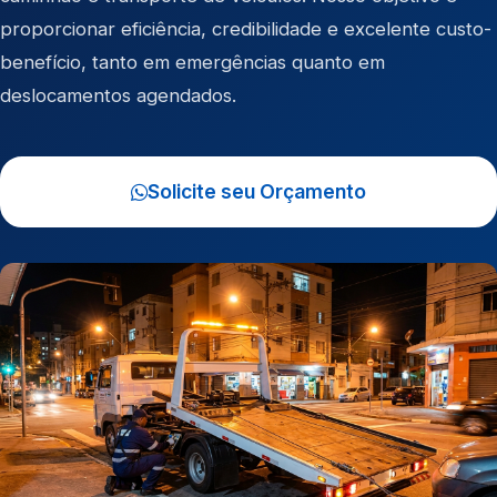
proporcionar eficiência, credibilidade e excelente custo-
benefício, tanto em emergências quanto em
deslocamentos agendados.
Solicite seu Orçamento