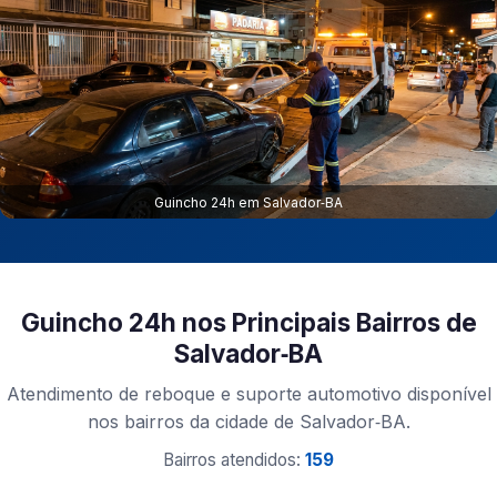
Guincho 24h em Salvador‑BA
Guincho 24h nos Principais Bairros de
Salvador‑BA
Atendimento de reboque e suporte automotivo disponível
nos bairros da cidade de Salvador‑BA.
Bairros atendidos:
159