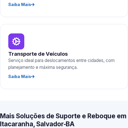
Saiba Mais
Transporte de Veículos
Serviço ideal para deslocamentos entre cidades, com
planejamento e máxima segurança.
Saiba Mais
Mais Soluções de Suporte e Reboque em
Itacaranha, Salvador‑BA