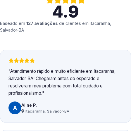
4.9
Baseado em
127 avaliações
de clientes em
Itacaranha,
Salvador‑BA
Atendimento rápido e muito eficiente em Itacaranha,
Salvador‑BA! Chegaram antes do esperado e
resolveram meu problema com total cuidado e
profissionalismo.
Aline P.
A
Itacaranha, Salvador‑BA