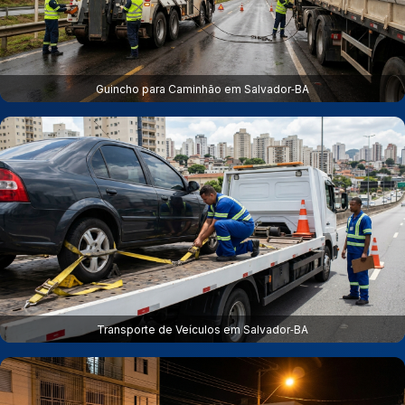
Guincho para Caminhão em Salvador‑BA
Transporte de Veículos em Salvador‑BA