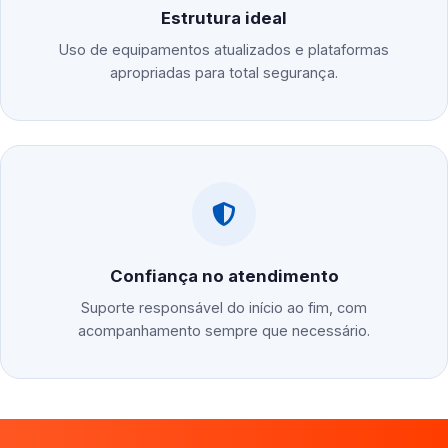
Estrutura ideal
Uso de equipamentos atualizados e plataformas
apropriadas para total segurança.
Confiança no atendimento
Suporte responsável do início ao fim, com
acompanhamento sempre que necessário.