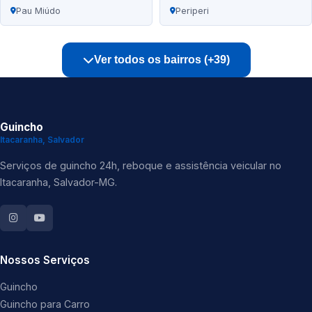
Pau Miúdo
Periperi
Ver todos os bairros (+39)
Guincho
Itacaranha, Salvador
Serviços de guincho 24h, reboque e assistência veicular no
Itacaranha, Salvador-MG.
Nossos Serviços
Guincho
Guincho para Carro