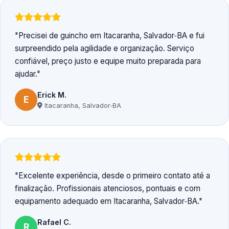
Precisei de guincho em Itacaranha, Salvador‑BA e fui
surpreendido pela agilidade e organização. Serviço
confiável, preço justo e equipe muito preparada para
ajudar.
Erick M.
E
Itacaranha, Salvador‑BA
Excelente experiência, desde o primeiro contato até a
finalização. Profissionais atenciosos, pontuais e com
equipamento adequado em Itacaranha, Salvador‑BA.
Rafael C.
R