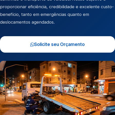
proporcionar eficiência, credibilidade e excelente custo-
benefício, tanto em emergências quanto em
deslocamentos agendados.
Solicite seu Orçamento