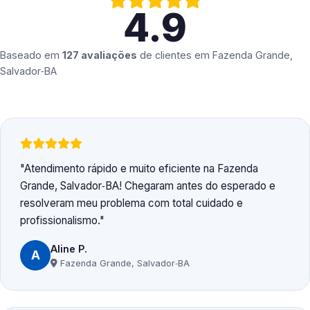
4.9
Baseado em
127 avaliações
de clientes em
Fazenda Grande,
Salvador‑BA
Atendimento rápido e muito eficiente na Fazenda
Grande, Salvador‑BA! Chegaram antes do esperado e
resolveram meu problema com total cuidado e
profissionalismo.
Aline P.
A
Fazenda Grande, Salvador‑BA