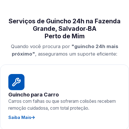
Serviços de Guincho 24h na Fazenda
Grande, Salvador‑BA
Perto de Mim
Quando você procura por
"guincho 24h mais
próximo"
, asseguramos um suporte eficiente:
Guincho para Carro
Carros com falhas ou que sofreram colisões recebem
remoção cuidadosa, com total proteção.
Saiba Mais