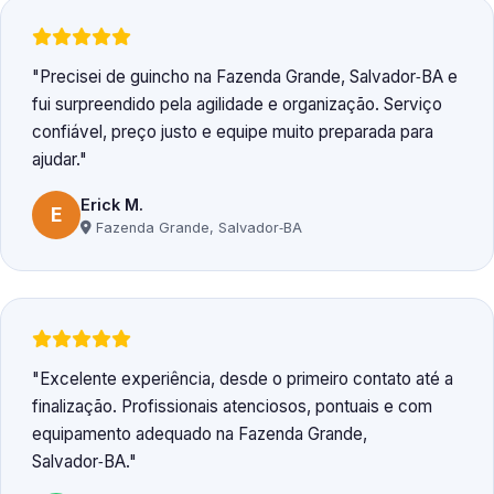
Precisei de guincho na Fazenda Grande, Salvador‑BA e
fui surpreendido pela agilidade e organização. Serviço
confiável, preço justo e equipe muito preparada para
ajudar.
Erick M.
E
Fazenda Grande, Salvador‑BA
Excelente experiência, desde o primeiro contato até a
finalização. Profissionais atenciosos, pontuais e com
equipamento adequado na Fazenda Grande,
Salvador‑BA.