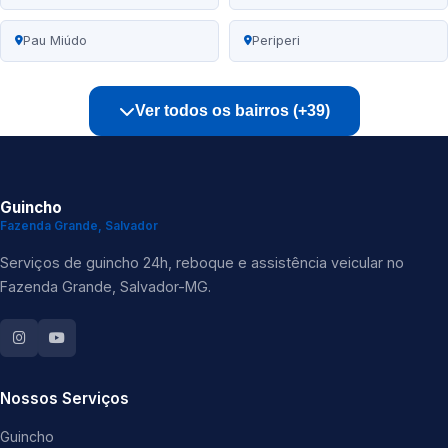
Pau Miúdo
Periperi
Ver todos os bairros (+39)
Guincho
Fazenda Grande, Salvador
Serviços de guincho 24h, reboque e assistência veicular no
Fazenda Grande, Salvador-MG.
Nossos Serviços
Guincho