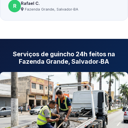
Rafael C.
R
Fazenda Grande, Salvador‑BA
Serviços de guincho 24h feitos na
Fazenda Grande, Salvador‑BA