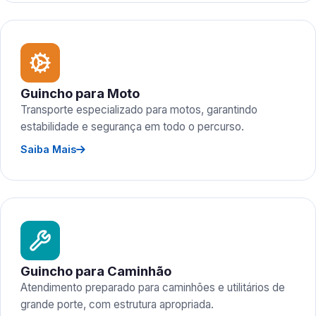
Guincho para Moto
Transporte especializado para motos, garantindo
estabilidade e segurança em todo o percurso.
Saiba Mais
Guincho para Caminhão
Atendimento preparado para caminhões e utilitários de
grande porte, com estrutura apropriada.