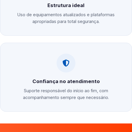
Estrutura ideal
Uso de equipamentos atualizados e plataformas
apropriadas para total segurança.
Confiança no atendimento
Suporte responsável do início ao fim, com
acompanhamento sempre que necessário.