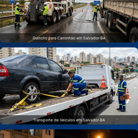
Guincho para Caminhão em Salvador‑BA
Transporte de Veículos em Salvador‑BA