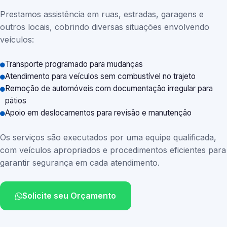
Prestamos assistência em ruas, estradas, garagens e
outros locais, cobrindo diversas situações envolvendo
veículos:
Transporte programado para mudanças
Atendimento para veículos sem combustível no trajeto
Remoção de automóveis com documentação irregular para
pátios
Apoio em deslocamentos para revisão e manutenção
Os serviços são executados por uma equipe qualificada,
com veículos apropriados e procedimentos eficientes para
garantir segurança em cada atendimento.
Solicite seu Orçamento