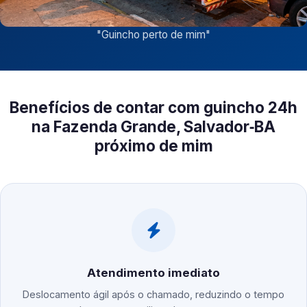
"
Guincho perto de mim
"
Benefícios de contar com guincho 24h
na Fazenda Grande, Salvador‑BA
próximo de mim
Atendimento imediato
Deslocamento ágil após o chamado, reduzindo o tempo