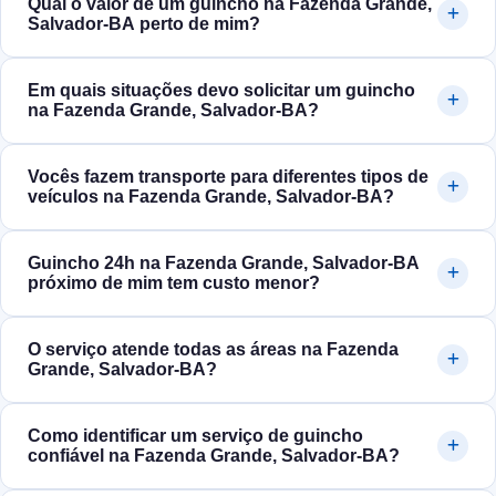
Qual o valor de um guincho na Fazenda Grande,
Salvador‑BA perto de mim?
Em quais situações devo solicitar um guincho
na Fazenda Grande, Salvador‑BA?
Vocês fazem transporte para diferentes tipos de
veículos na Fazenda Grande, Salvador‑BA?
Guincho 24h na Fazenda Grande, Salvador‑BA
próximo de mim tem custo menor?
O serviço atende todas as áreas na Fazenda
Grande, Salvador‑BA?
Como identificar um serviço de guincho
confiável na Fazenda Grande, Salvador‑BA?