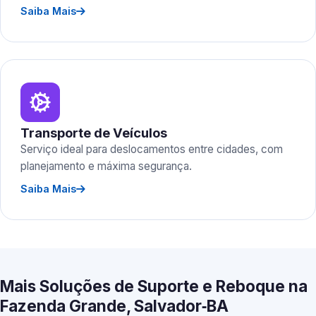
Saiba Mais
Transporte de Veículos
Serviço ideal para deslocamentos entre cidades, com
planejamento e máxima segurança.
Saiba Mais
Mais Soluções de Suporte e Reboque na
Fazenda Grande, Salvador‑BA