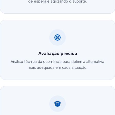
de espera e agilizando o suporte.
Avaliação precisa
Análise técnica da ocorrência para definir a alternativa
mais adequada em cada situação.