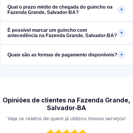
Qual o prazo médio de chegada do guincho na
Fazenda Grande, Salvador‑BA?
É possível marcar um guincho com
antecedência na Fazenda Grande, Salvador‑BA?
Quais são as formas de pagamento disponíveis?
Opiniões de clientes na Fazenda Grande,
Salvador‑BA
Veja os relatos de quem já utilizou nossos serviços!