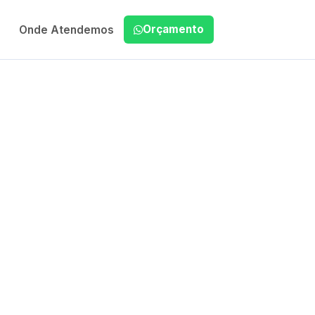
Orçamento
Onde Atendemos