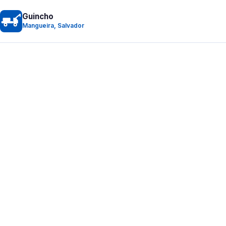
Guincho
Mangueira, Salvador