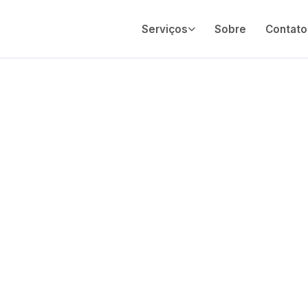
Serviços
Sobre
Contato