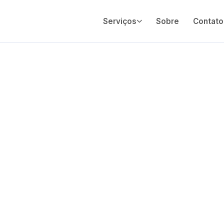
Serviços
Sobre
Contato