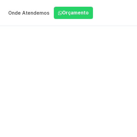
Orçamento
Onde Atendemos