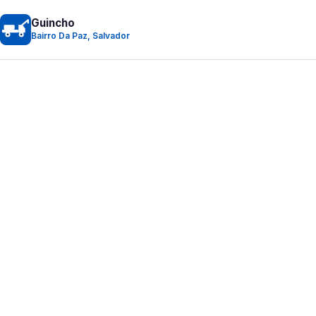
Guincho
Bairro Da Paz, Salvador