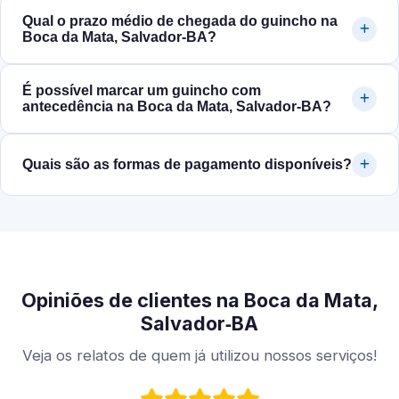
Qual o prazo médio de chegada do guincho na
Boca da Mata, Salvador‑BA?
É possível marcar um guincho com
antecedência na Boca da Mata, Salvador‑BA?
Quais são as formas de pagamento disponíveis?
Opiniões de clientes na Boca da Mata,
Salvador‑BA
Veja os relatos de quem já utilizou nossos serviços!