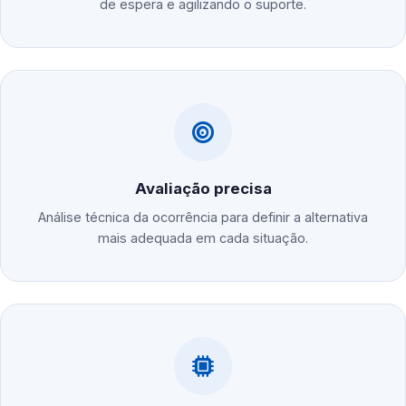
de espera e agilizando o suporte.
Avaliação precisa
Análise técnica da ocorrência para definir a alternativa
mais adequada em cada situação.