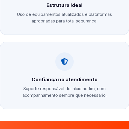
Estrutura ideal
Uso de equipamentos atualizados e plataformas
apropriadas para total segurança.
Confiança no atendimento
Suporte responsável do início ao fim, com
acompanhamento sempre que necessário.