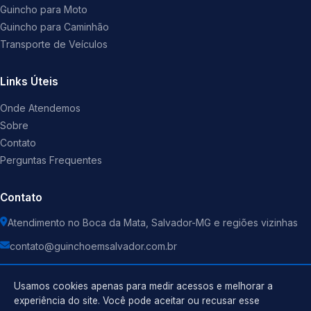
Guincho para Moto
Guincho para Caminhão
Transporte de Veículos
Links Úteis
Onde Atendemos
Sobre
Contato
Perguntas Frequentes
Contato
Atendimento no Boca da Mata, Salvador-MG e regiões vizinhas
contato@guinchoemsalvador.com.br
Usamos cookies apenas para medir acessos e melhorar a
experiência do site. Você pode aceitar ou recusar esse