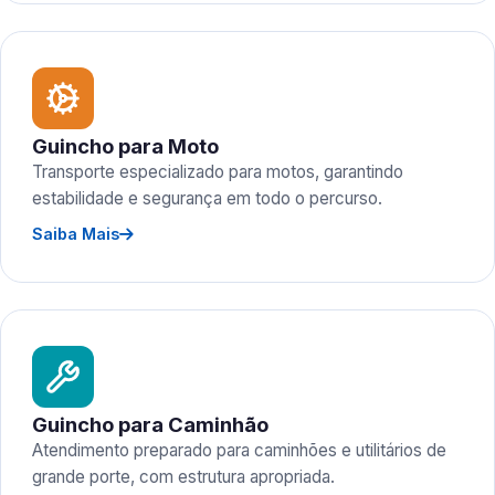
Guincho para Moto
Transporte especializado para motos, garantindo
estabilidade e segurança em todo o percurso.
Saiba Mais
Guincho para Caminhão
Atendimento preparado para caminhões e utilitários de
grande porte, com estrutura apropriada.