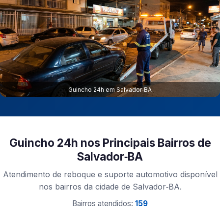
Guincho 24h em Salvador‑BA
Guincho 24h nos Principais Bairros de
Salvador‑BA
Atendimento de reboque e suporte automotivo disponível
nos bairros da cidade de Salvador‑BA.
Bairros atendidos:
159