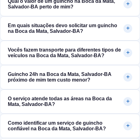
Qual o valor de um guincho na Boca da Mata,
Salvador‑BA perto de mim?
Em quais situações devo solicitar um guincho
na Boca da Mata, Salvador‑BA?
Vocês fazem transporte para diferentes tipos de
veículos na Boca da Mata, Salvador‑BA?
Guincho 24h na Boca da Mata, Salvador‑BA
próximo de mim tem custo menor?
O serviço atende todas as áreas na Boca da
Mata, Salvador‑BA?
Como identificar um serviço de guincho
confiável na Boca da Mata, Salvador‑BA?