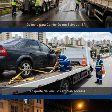
Guincho para Caminhão em Salvador‑BA
Transporte de Veículos em Salvador‑BA