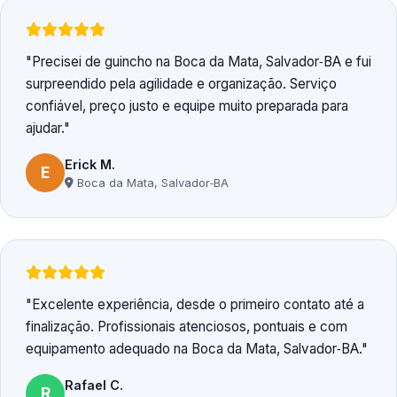
Precisei de guincho na Boca da Mata, Salvador‑BA e fui
surpreendido pela agilidade e organização. Serviço
confiável, preço justo e equipe muito preparada para
ajudar.
Erick M.
E
Boca da Mata, Salvador‑BA
Excelente experiência, desde o primeiro contato até a
finalização. Profissionais atenciosos, pontuais e com
equipamento adequado na Boca da Mata, Salvador‑BA.
Rafael C.
R