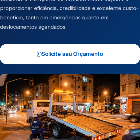
proporcionar eficiência, credibilidade e excelente custo-
benefício, tanto em emergências quanto em
deslocamentos agendados.
Solicite seu Orçamento