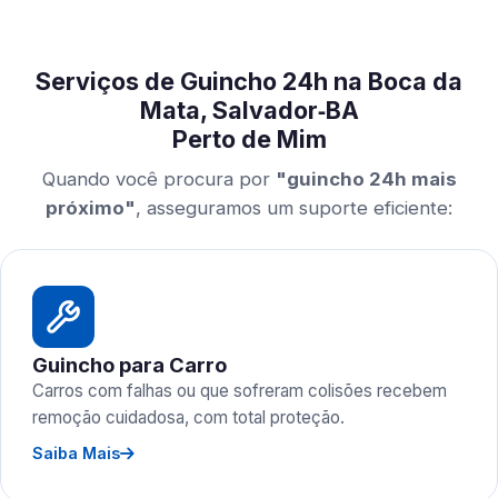
Serviços de Guincho 24h na Boca da
Mata, Salvador‑BA
Perto de Mim
Quando você procura por
"guincho 24h mais
próximo"
, asseguramos um suporte eficiente:
Guincho para Carro
Carros com falhas ou que sofreram colisões recebem
remoção cuidadosa, com total proteção.
Saiba Mais