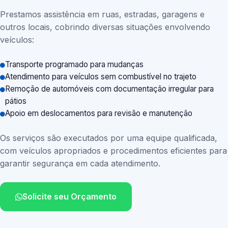
Prestamos assistência em ruas, estradas, garagens e
outros locais, cobrindo diversas situações envolvendo
veículos:
Transporte programado para mudanças
Atendimento para veículos sem combustível no trajeto
Remoção de automóveis com documentação irregular para
pátios
Apoio em deslocamentos para revisão e manutenção
Os serviços são executados por uma equipe qualificada,
com veículos apropriados e procedimentos eficientes para
garantir segurança em cada atendimento.
Solicite seu Orçamento