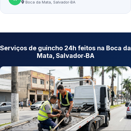
Boca da Mata, Salvador‑BA
Serviços de guincho 24h feitos na Boca da
Mata, Salvador‑BA