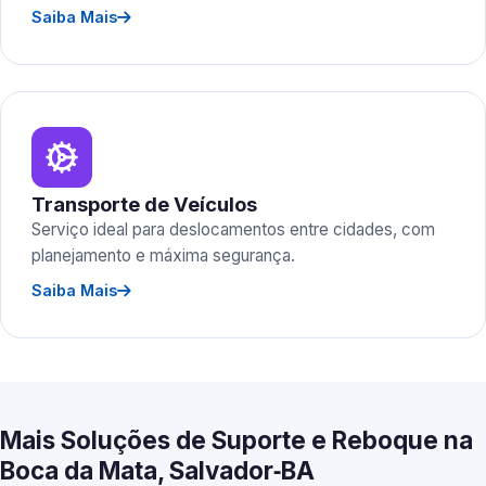
Saiba Mais
Transporte de Veículos
Serviço ideal para deslocamentos entre cidades, com
planejamento e máxima segurança.
Saiba Mais
Mais Soluções de Suporte e Reboque na
Boca da Mata, Salvador‑BA