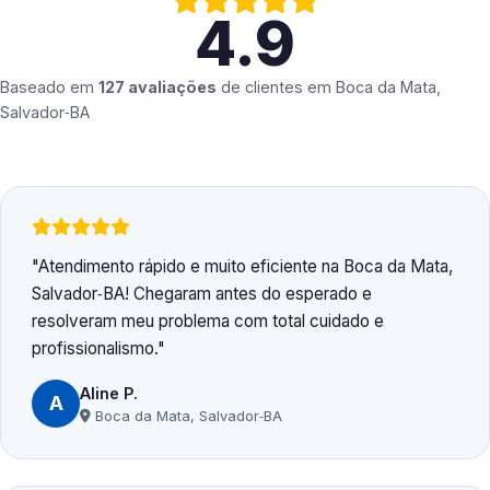
4.9
Baseado em
127 avaliações
de clientes em
Boca da Mata,
Salvador‑BA
Atendimento rápido e muito eficiente na Boca da Mata,
Salvador‑BA! Chegaram antes do esperado e
resolveram meu problema com total cuidado e
profissionalismo.
Aline P.
A
Boca da Mata, Salvador‑BA