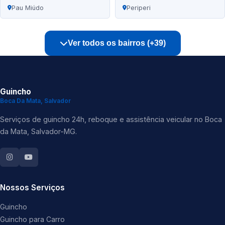
Pau Miúdo
Periperi
Ver todos os bairros (+39)
Guincho
Boca Da Mata, Salvador
Serviços de guincho 24h, reboque e assistência veicular no Boca
da Mata, Salvador-MG.
Nossos Serviços
Guincho
Guincho para Carro