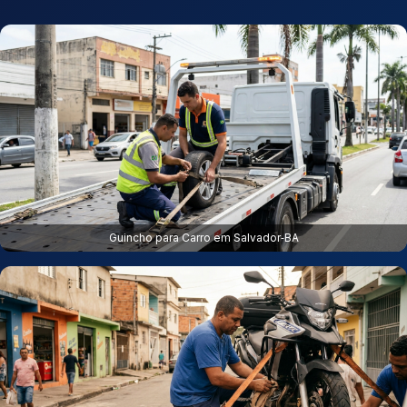
Guincho para Carro em Salvador‑BA