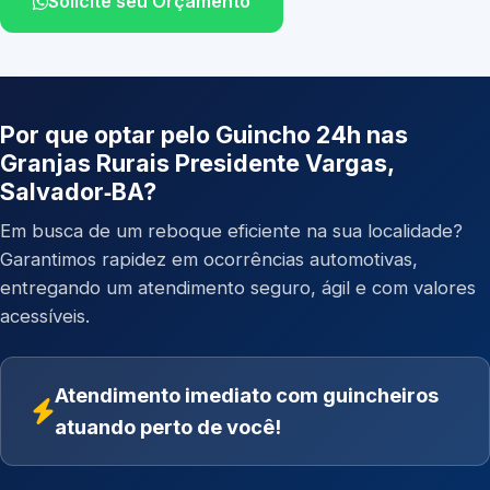
Solicite seu Orçamento
Por que optar pelo Guincho 24h nas
Granjas Rurais Presidente Vargas,
Salvador‑BA?
Em busca de um reboque eficiente na sua localidade?
Garantimos rapidez em ocorrências automotivas,
entregando um atendimento seguro, ágil e com valores
acessíveis.
Atendimento imediato com guincheiros
atuando perto de você!