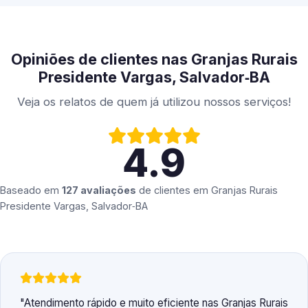
Opiniões de clientes nas Granjas Rurais
Presidente Vargas, Salvador‑BA
Veja os relatos de quem já utilizou nossos serviços!
4.9
Baseado em
127 avaliações
de clientes em
Granjas Rurais
Presidente Vargas, Salvador‑BA
Atendimento rápido e muito eficiente nas Granjas Rurais