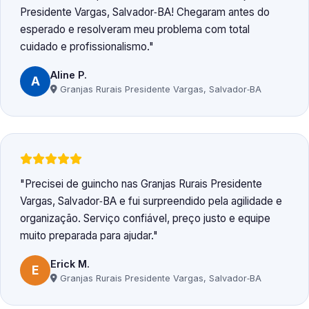
Presidente Vargas, Salvador‑BA! Chegaram antes do
esperado e resolveram meu problema com total
cuidado e profissionalismo.
Aline P.
A
Granjas Rurais Presidente Vargas, Salvador‑BA
Precisei de guincho nas Granjas Rurais Presidente
Vargas, Salvador‑BA e fui surpreendido pela agilidade e
organização. Serviço confiável, preço justo e equipe
muito preparada para ajudar.
Erick M.
E
Granjas Rurais Presidente Vargas, Salvador‑BA