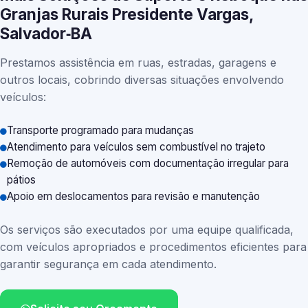
Granjas Rurais Presidente Vargas,
Salvador‑BA
Prestamos assistência em ruas, estradas, garagens e
outros locais, cobrindo diversas situações envolvendo
veículos:
Transporte programado para mudanças
Atendimento para veículos sem combustível no trajeto
Remoção de automóveis com documentação irregular para
pátios
Apoio em deslocamentos para revisão e manutenção
Os serviços são executados por uma equipe qualificada,
com veículos apropriados e procedimentos eficientes para
garantir segurança em cada atendimento.