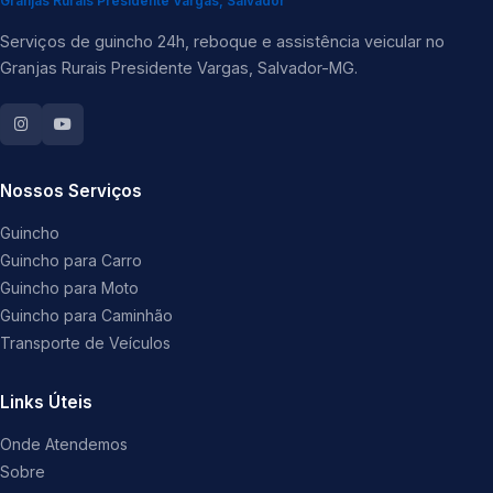
Granjas Rurais Presidente Vargas, Salvador
Serviços de guincho 24h, reboque e assistência veicular no
Granjas Rurais Presidente Vargas, Salvador-MG.
Nossos Serviços
Guincho
Guincho para Carro
Guincho para Moto
Guincho para Caminhão
Transporte de Veículos
Links Úteis
Onde Atendemos
Sobre