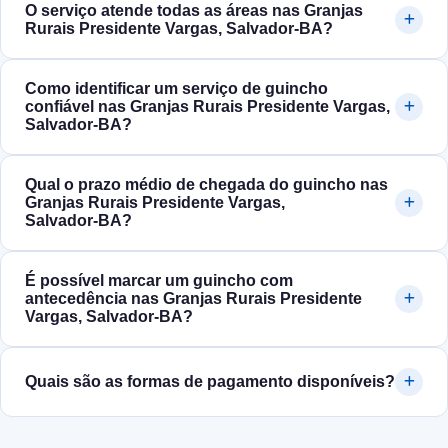
O serviço atende todas as áreas nas Granjas
Rurais Presidente Vargas, Salvador‑BA?
Como identificar um serviço de guincho
confiável nas Granjas Rurais Presidente Vargas,
Salvador‑BA?
Qual o prazo médio de chegada do guincho nas
Granjas Rurais Presidente Vargas,
Salvador‑BA?
É possível marcar um guincho com
antecedência nas Granjas Rurais Presidente
Vargas, Salvador‑BA?
Quais são as formas de pagamento disponíveis?