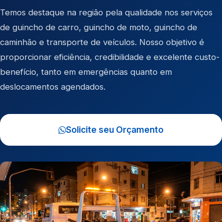
Temos destaque na região pela qualidade nos serviços
de
guincho de carro
,
guincho de moto
,
guincho de
caminhão
e
transporte de veículos
. Nosso objetivo é
proporcionar eficiência, credibilidade e excelente custo-
benefício, tanto em emergências quanto em
deslocamentos agendados.
Solicite seu Orçamento