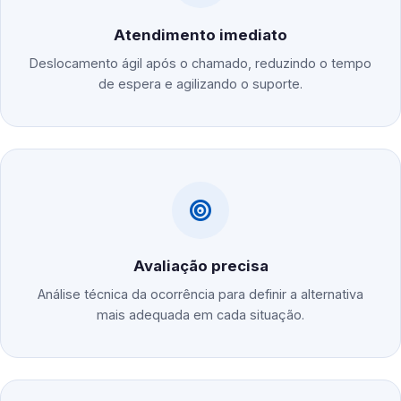
Atendimento imediato
Deslocamento ágil após o chamado, reduzindo o tempo
de espera e agilizando o suporte.
Avaliação precisa
Análise técnica da ocorrência para definir a alternativa
mais adequada em cada situação.