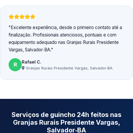
Excelente experiência, desde o primeiro contato até a
finalização. Profissionais atenciosos, pontuais e com
equipamento adequado nas Granjas Rurais Presidente
Vargas, Salvador‑BA.
Rafael C.
R
Granjas Rurais Presidente Vargas, Salvador‑BA
Serviços de guincho 24h feitos nas
Granjas Rurais Presidente Vargas,
Salvador‑BA