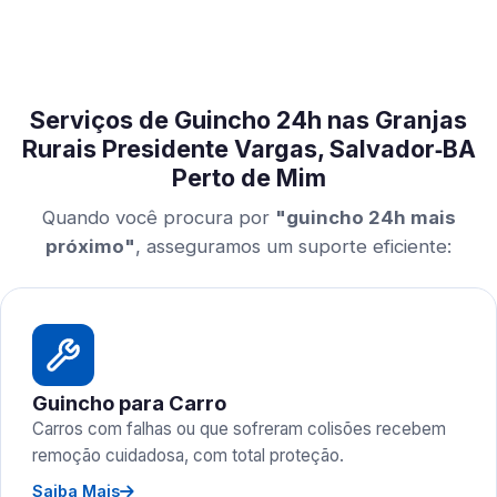
Serviços de Guincho 24h nas Granjas
Rurais Presidente Vargas, Salvador‑BA
Perto de Mim
Quando você procura por
"guincho 24h mais
próximo"
, asseguramos um suporte eficiente:
Guincho para Carro
Carros com falhas ou que sofreram colisões recebem
remoção cuidadosa, com total proteção.
Saiba Mais