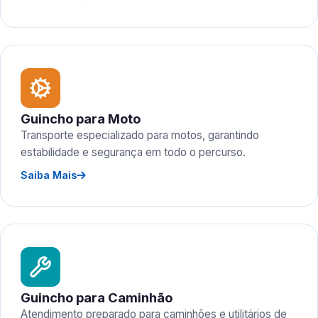
Guincho para Moto
Transporte especializado para motos, garantindo
estabilidade e segurança em todo o percurso.
Saiba Mais
Guincho para Caminhão
Atendimento preparado para caminhões e utilitários de