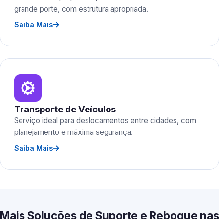
grande porte, com estrutura apropriada.
Saiba Mais
Transporte de Veículos
Serviço ideal para deslocamentos entre cidades, com
planejamento e máxima segurança.
Saiba Mais
Mais Soluções de Suporte e Reboque nas