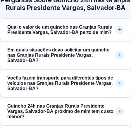
Perguntas Sobre Guincho 24h nas Granjas
Rurais Presidente Vargas, Salvador‑BA
Qual o valor de um guincho nas Granjas Rurais
Presidente Vargas, Salvador‑BA perto de mim?
Em quais situações devo solicitar um guincho
nas Granjas Rurais Presidente Vargas,
Salvador‑BA?
Vocês fazem transporte para diferentes tipos de
veículos nas Granjas Rurais Presidente Vargas,
Salvador‑BA?
Guincho 24h nas Granjas Rurais Presidente
Vargas, Salvador‑BA próximo de mim tem custo
menor?