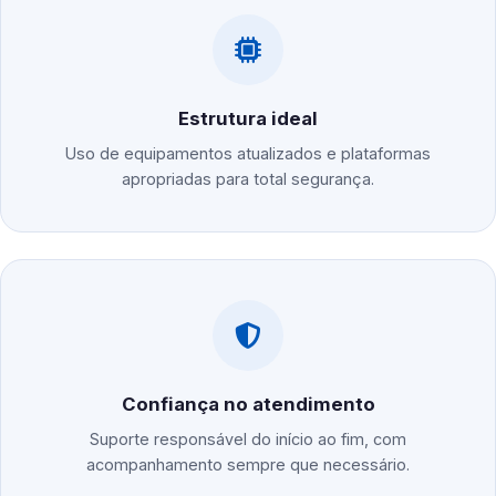
Estrutura ideal
Uso de equipamentos atualizados e plataformas
apropriadas para total segurança.
Confiança no atendimento
Suporte responsável do início ao fim, com
acompanhamento sempre que necessário.