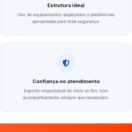
Estrutura ideal
Uso de equipamentos atualizados e plataformas
apropriadas para total segurança.
Confiança no atendimento
Suporte responsável do início ao fim, com
acompanhamento sempre que necessário.