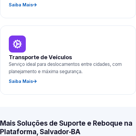
Saiba Mais
Transporte de Veículos
Serviço ideal para deslocamentos entre cidades, com
planejamento e máxima segurança.
Saiba Mais
Mais Soluções de Suporte e Reboque na
Plataforma, Salvador‑BA