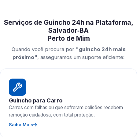
Serviços de Guincho 24h na Plataforma,
Salvador‑BA
Perto de Mim
Quando você procura por
"guincho 24h mais
próximo"
, asseguramos um suporte eficiente:
Guincho para Carro
Carros com falhas ou que sofreram colisões recebem
remoção cuidadosa, com total proteção.
Saiba Mais