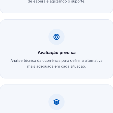
de espera e agilizando o suporte.
Avaliação precisa
Análise técnica da ocorrência para definir a alternativa
mais adequada em cada situação.