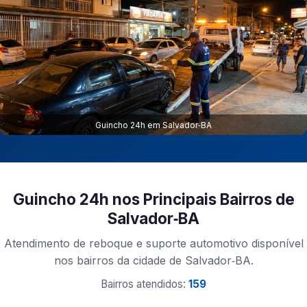
Guincho 24h em Salvador‑BA
Guincho 24h nos Principais Bairros de
Salvador‑BA
Atendimento de reboque e suporte automotivo disponível
nos bairros da cidade de Salvador‑BA.
Bairros atendidos:
159