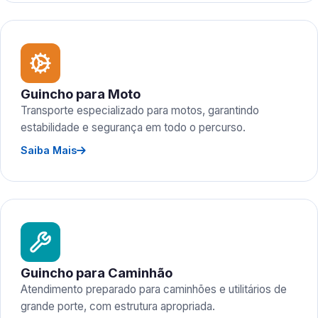
Guincho para Moto
Transporte especializado para motos, garantindo
estabilidade e segurança em todo o percurso.
Saiba Mais
Guincho para Caminhão
Atendimento preparado para caminhões e utilitários de
grande porte, com estrutura apropriada.