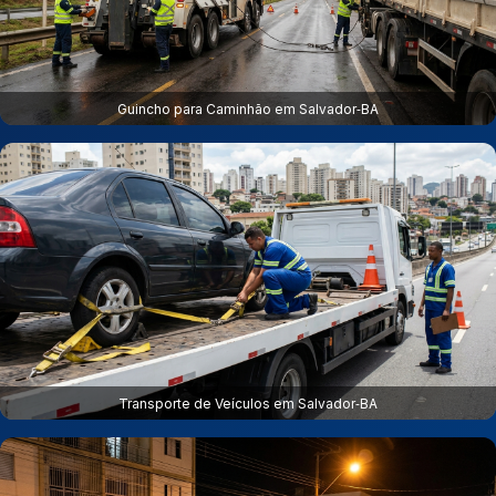
Guincho para Caminhão em Salvador‑BA
Transporte de Veículos em Salvador‑BA