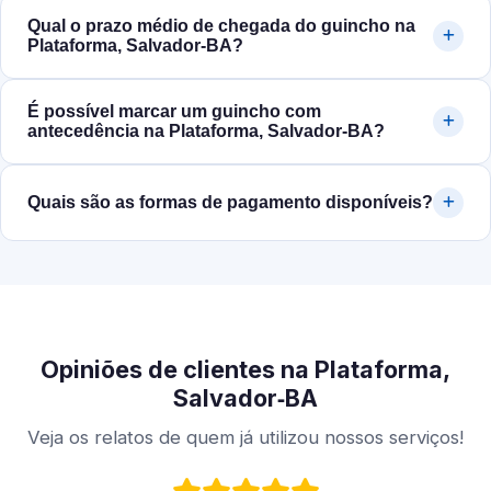
Qual o prazo médio de chegada do guincho na
Plataforma, Salvador‑BA?
É possível marcar um guincho com
antecedência na Plataforma, Salvador‑BA?
Quais são as formas de pagamento disponíveis?
Opiniões de clientes na Plataforma,
Salvador‑BA
Veja os relatos de quem já utilizou nossos serviços!