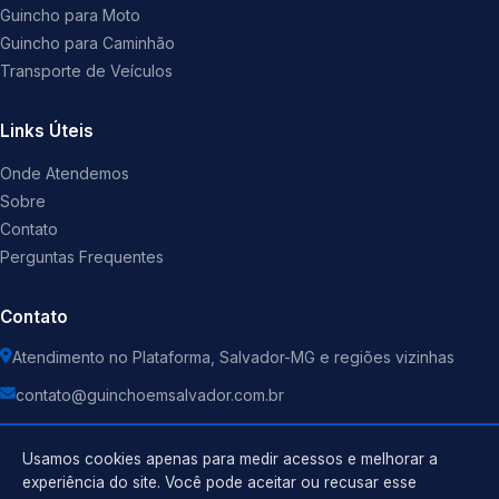
Guincho para Moto
Guincho para Caminhão
Transporte de Veículos
Links Úteis
Onde Atendemos
Sobre
Contato
Perguntas Frequentes
Contato
Atendimento no Plataforma, Salvador-MG e regiões vizinhas
contato@guinchoemsalvador.com.br
Usamos cookies apenas para medir acessos e melhorar a
experiência do site. Você pode aceitar ou recusar esse