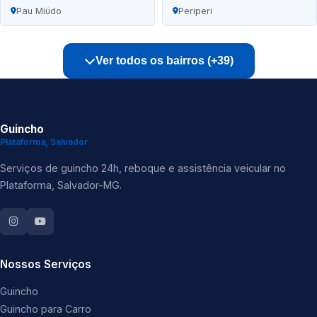
Pau Miúdo
Periperi
Ver todos os bairros (+39)
Guincho
Plataforma, Salvador
Serviços de guincho 24h, reboque e assistência veicular no
Plataforma, Salvador-MG.
Nossos Serviços
Guincho
Guincho para Carro