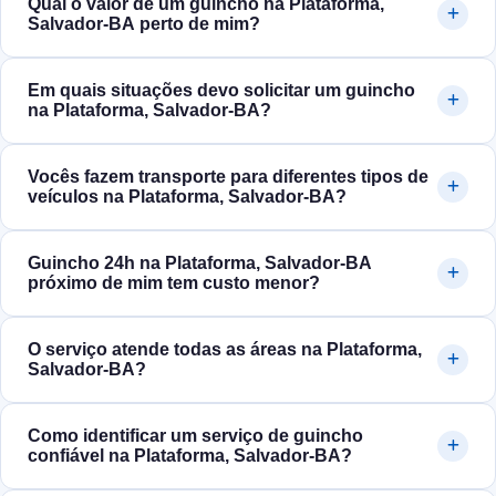
Qual o valor de um guincho na Plataforma,
Salvador‑BA perto de mim?
Em quais situações devo solicitar um guincho
na Plataforma, Salvador‑BA?
Vocês fazem transporte para diferentes tipos de
veículos na Plataforma, Salvador‑BA?
Guincho 24h na Plataforma, Salvador‑BA
próximo de mim tem custo menor?
O serviço atende todas as áreas na Plataforma,
Salvador‑BA?
Como identificar um serviço de guincho
confiável na Plataforma, Salvador‑BA?