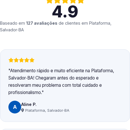
4.9
Baseado em
127 avaliações
de clientes em
Plataforma,
Salvador‑BA
Atendimento rápido e muito eficiente na Plataforma,
Salvador‑BA! Chegaram antes do esperado e
resolveram meu problema com total cuidado e
profissionalismo.
Aline P.
A
Plataforma, Salvador‑BA