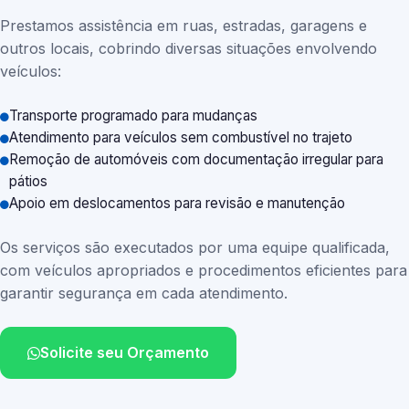
Prestamos assistência em ruas, estradas, garagens e
outros locais, cobrindo diversas situações envolvendo
veículos:
Transporte programado para mudanças
Atendimento para veículos sem combustível no trajeto
Remoção de automóveis com documentação irregular para
pátios
Apoio em deslocamentos para revisão e manutenção
Os serviços são executados por uma equipe qualificada,
com veículos apropriados e procedimentos eficientes para
garantir segurança em cada atendimento.
Solicite seu Orçamento