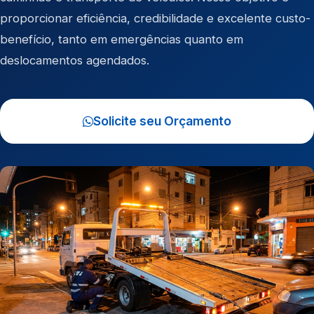
proporcionar eficiência, credibilidade e excelente custo-
benefício, tanto em emergências quanto em
deslocamentos agendados.
Solicite seu Orçamento