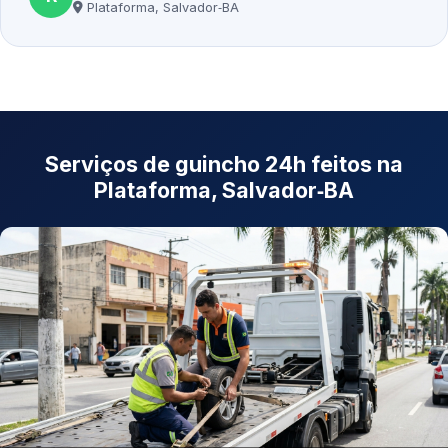
Plataforma, Salvador‑BA
Serviços de guincho 24h feitos na
Plataforma, Salvador‑BA