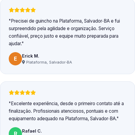
Precisei de guincho na Plataforma, Salvador‑BA e fui
surpreendido pela agilidade e organização. Serviço
confiável, preço justo e equipe muito preparada para
ajudar.
Erick M.
E
Plataforma, Salvador‑BA
Excelente experiência, desde o primeiro contato até a
finalização. Profissionais atenciosos, pontuais e com
equipamento adequado na Plataforma, Salvador‑BA.
Rafael C.
R