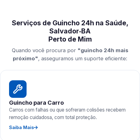
Serviços de Guincho 24h na Saúde,
Salvador‑BA
Perto de Mim
Quando você procura por
"guincho 24h mais
próximo"
, asseguramos um suporte eficiente:
Guincho para Carro
Carros com falhas ou que sofreram colisões recebem
remoção cuidadosa, com total proteção.
Saiba Mais