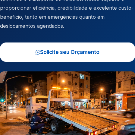
proporcionar eficiência, credibilidade e excelente custo-
benefício, tanto em emergências quanto em
deslocamentos agendados.
Solicite seu Orçamento