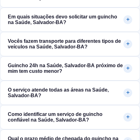
Em quais situações devo solicitar um guincho
na Saúde, Salvador‑BA?
Vocês fazem transporte para diferentes tipos de
veículos na Saúde, Salvador‑BA?
Guincho 24h na Saúde, Salvador‑BA próximo de
mim tem custo menor?
O serviço atende todas as áreas na Saúde,
Salvador‑BA?
Como identificar um serviço de guincho
confiável na Saúde, Salvador‑BA?
Qual o prazo médio de chegada do guincho na