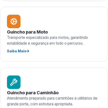
Guincho para Moto
Transporte especializado para motos, garantindo
estabilidade e segurança em todo o percurso.
Saiba Mais
Guincho para Caminhão
Atendimento preparado para caminhões e utilitários de
grande porte, com estrutura apropriada.