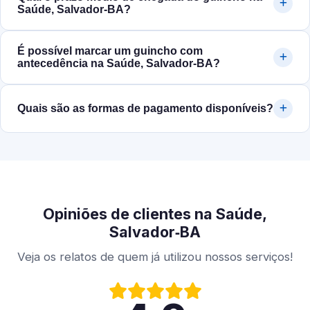
Saúde, Salvador‑BA?
É possível marcar um guincho com
antecedência na Saúde, Salvador‑BA?
Quais são as formas de pagamento disponíveis?
Opiniões de clientes na Saúde,
Salvador‑BA
Veja os relatos de quem já utilizou nossos serviços!