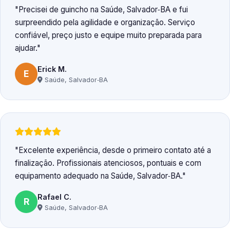
Precisei de guincho na Saúde, Salvador‑BA e fui
surpreendido pela agilidade e organização. Serviço
confiável, preço justo e equipe muito preparada para
ajudar.
Erick M.
E
Saúde, Salvador‑BA
Excelente experiência, desde o primeiro contato até a
finalização. Profissionais atenciosos, pontuais e com
equipamento adequado na Saúde, Salvador‑BA.
Rafael C.
R
Saúde, Salvador‑BA