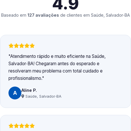
4.9
Baseado em
127 avaliações
de clientes em
Saúde, Salvador‑BA
Atendimento rápido e muito eficiente na Saúde,
Salvador‑BA! Chegaram antes do esperado e
resolveram meu problema com total cuidado e
profissionalismo.
Aline P.
A
Saúde, Salvador‑BA