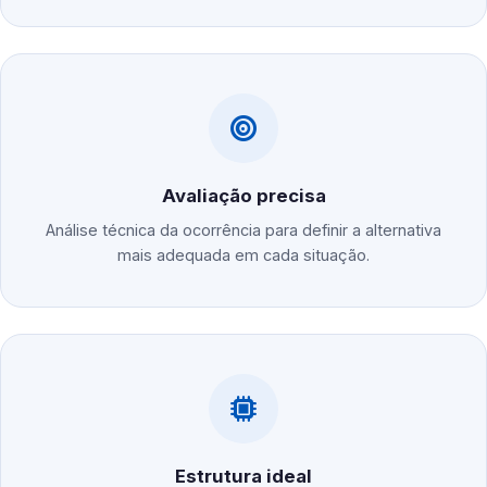
Avaliação precisa
Análise técnica da ocorrência para definir a alternativa
mais adequada em cada situação.
Estrutura ideal