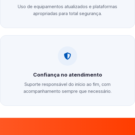
Uso de equipamentos atualizados e plataformas
apropriadas para total segurança.
Confiança no atendimento
Suporte responsável do início ao fim, com
acompanhamento sempre que necessário.