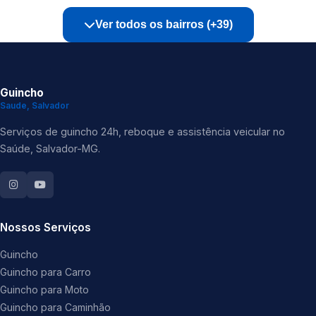
Ver todos os bairros (+39)
Guincho
Saude, Salvador
Serviços de guincho 24h, reboque e assistência veicular no
Saúde, Salvador-MG.
Nossos Serviços
Guincho
Guincho para Carro
Guincho para Moto
Guincho para Caminhão