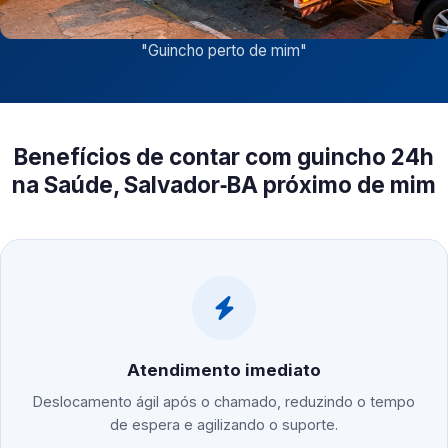
"
Guincho perto de mim
"
Benefícios de contar com guincho 24h
na Saúde, Salvador‑BA próximo de mim
Atendimento imediato
Deslocamento ágil após o chamado, reduzindo o tempo
de espera e agilizando o suporte.