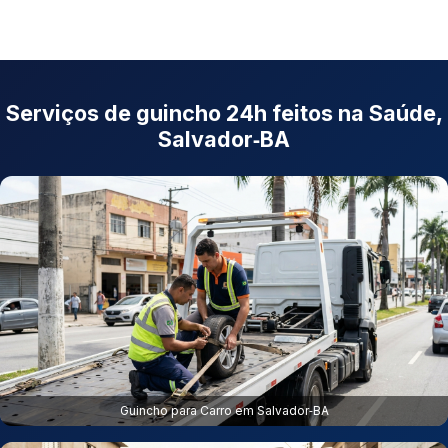
Serviços de guincho 24h feitos na Saúde,
Salvador‑BA
Guincho para Carro em Salvador‑BA