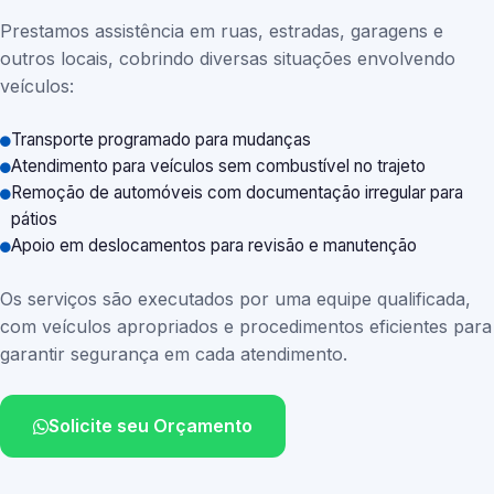
Prestamos assistência em ruas, estradas, garagens e
outros locais, cobrindo diversas situações envolvendo
veículos:
Transporte programado para mudanças
Atendimento para veículos sem combustível no trajeto
Remoção de automóveis com documentação irregular para
pátios
Apoio em deslocamentos para revisão e manutenção
Os serviços são executados por uma equipe qualificada,
com veículos apropriados e procedimentos eficientes para
garantir segurança em cada atendimento.
Solicite seu Orçamento