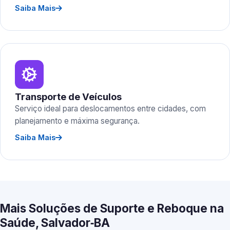
Saiba Mais
Transporte de Veículos
Serviço ideal para deslocamentos entre cidades, com
planejamento e máxima segurança.
Saiba Mais
Mais Soluções de Suporte e Reboque na
Saúde, Salvador‑BA